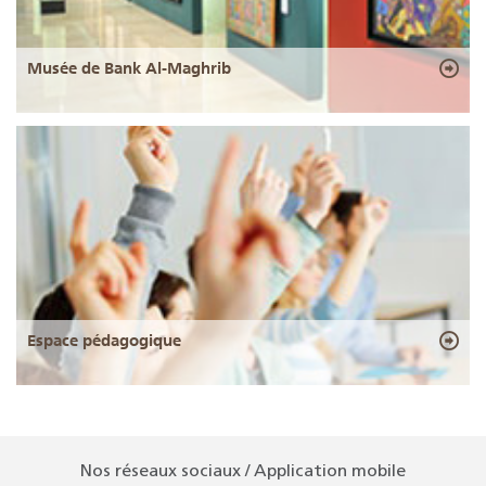
Musée de Bank Al-Maghrib
Espace pédagogique
Nos réseaux sociaux / Application mobile