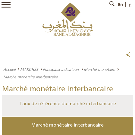
En
ع
Accueil
MARCHÉS
Principaux indicateurs
Marché monétaire
Marché monétaire interbancaire
Marché monétaire interbancaire
Taux de référence du marché interbancaire
Marché monétaire interbancaire