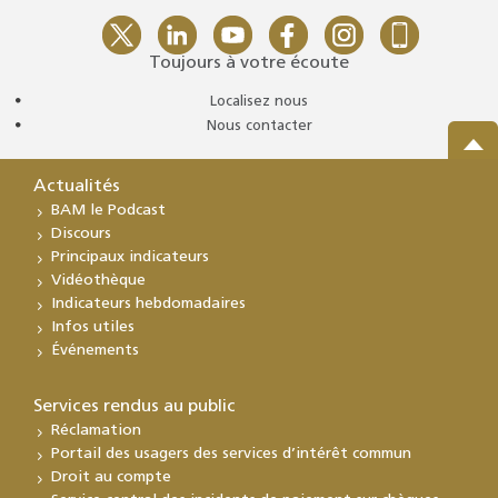
Toujours à votre écoute
Localisez nous
Nous contacter
Actualités
BAM le Podcast
Discours
Principaux indicateurs
Vidéothèque
Indicateurs hebdomadaires
Infos utiles
Événements
Services rendus au public
Réclamation
Portail des usagers des services d’intérêt commun
Droit au compte