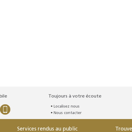
bile
Toujours à votre écoute
Localisez nous
Nous contacter
Services rendus au public
Trouve