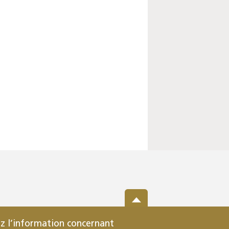
z l’information concernant