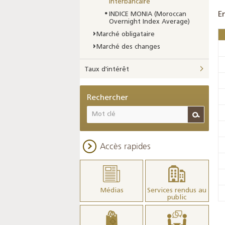
interbancaire
E
INDICE MONIA (Moroccan
Overnight Index Average)
Marché obligataire
Marché des changes
Taux d'intérêt
Rechercher
Accès rapides
Médias
Services rendus au
public