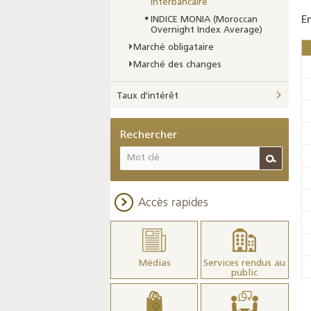
interbancaire
E
INDICE MONIA (Moroccan
Overnight Index Average)
Marché obligataire
Marché des changes
Taux d'intérêt
Rechercher
Accès rapides
Médias
Services rendus au
public