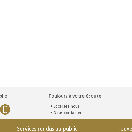
bile
Toujours à votre écoute
Localisez nous
Nous contacter
Services rendus au public
Trouve