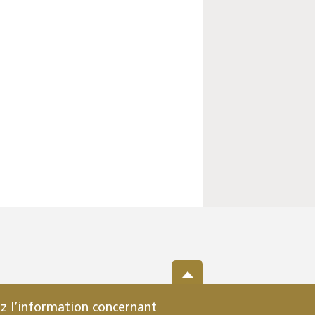
z l’information concernant