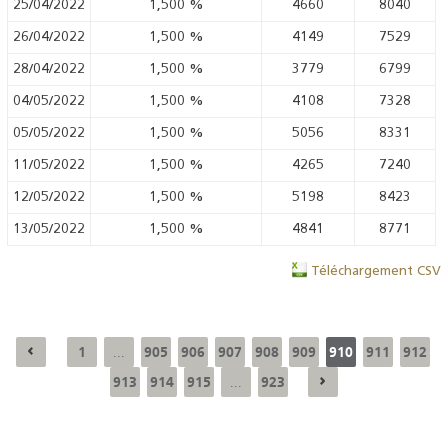
25/04/2022
1,500
%
4660
8040
26/04/2022
1,500
%
4149
7529
28/04/2022
1,500
%
3779
6799
04/05/2022
1,500
%
4108
7328
05/05/2022
1,500
%
5056
8331
11/05/2022
1,500
%
4265
7240
12/05/2022
1,500
%
5198
8423
13/05/2022
1,500
%
4841
8771
Téléchargement CSV
1
905
906
907
908
909
910
911
912
...
913
914
915
923
...