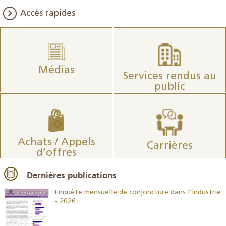
Accès rapides
Médias
Services rendus au
public
Achats / Appels
Carrières
d’offres
Dernières publications
26
Enquête mensuelle de conjoncture dans l’industrie
- 2026