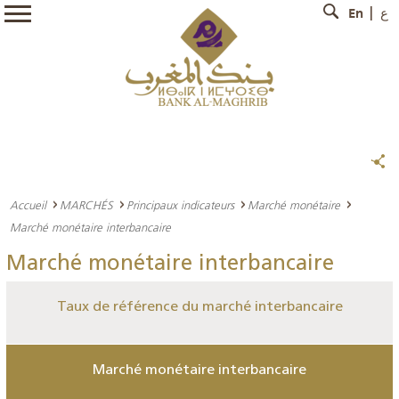
En
ع
Accueil
MARCHÉS
Principaux indicateurs
Marché monétaire
Marché monétaire interbancaire
Marché monétaire interbancaire
Taux de référence du marché interbancaire
Marché monétaire interbancaire