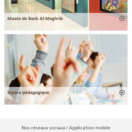
Musée de Bank Al-Maghrib
Espace pédagogique
Nos réseaux sociaux / Application mobile