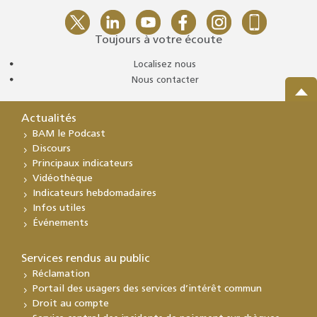
Toujours à votre écoute
Localisez nous
Nous contacter
Actualités
BAM le Podcast
Discours
Principaux indicateurs
Vidéothèque
Indicateurs hebdomadaires
Infos utiles
Événements
Services rendus au public
Réclamation
Portail des usagers des services d’intérêt commun
Droit au compte