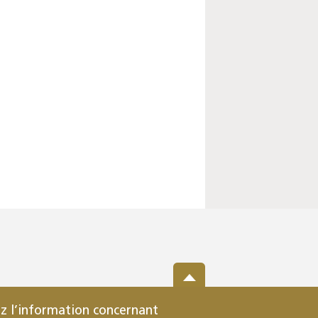
z l’information concernant