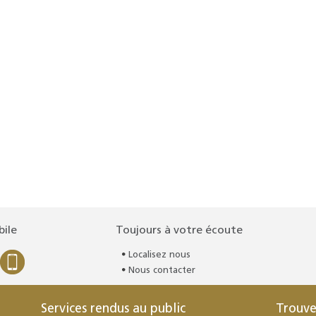
bile
Toujours à votre écoute
Localisez nous
Nous contacter
Services rendus au public
Trouve