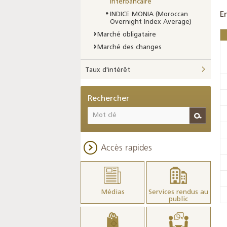
interbancaire
E
INDICE MONIA (Moroccan
Overnight Index Average)
Marché obligataire
Marché des changes
Taux d'intérêt
Rechercher
Accès rapides
Médias
Services rendus au
public