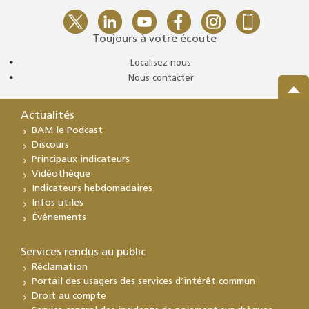
Toujours à votre écoute
Localisez nous
Nous contacter
Actualités
BAM le Podcast
Discours
Principaux indicateurs
Vidéothèque
Indicateurs hebdomadaires
Infos utiles
Événements
Services rendus au public
Réclamation
Portail des usagers des services d’intérêt commun
Droit au compte