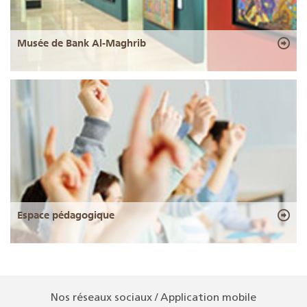
Musée de Bank Al-Maghrib
Espace pédagogique
Nos réseaux sociaux / Application mobile