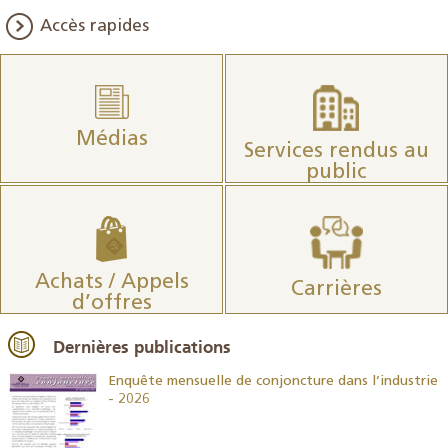
Accès rapides
Médias
Services rendus au
public
Achats / Appels
Carrières
d’offres
Dernières publications
26
Enquête mensuelle de conjoncture dans l’industrie
- 2026