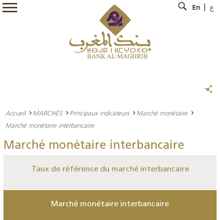
En
ع
Accueil
MARCHÉS
Principaux indicateurs
Marché monétaire
Marché monétaire interbancaire
Marché monétaire interbancaire
Taux de référence du marché interbancaire
Marché monétaire interbancaire