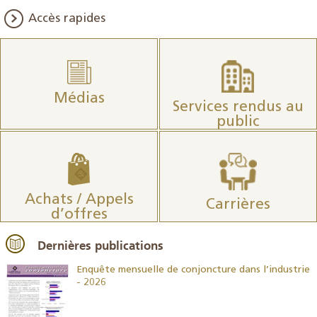
Accès rapides
Médias
Services rendus au
public
Achats / Appels
Carrières
d’offres
Dernières publications
26
Enquête mensuelle de conjoncture dans l’industrie
- 2026