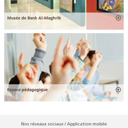
Musée de Bank Al-Maghrib
Espace pédagogique
Nos réseaux sociaux / Application mobile