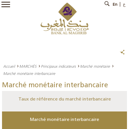
En
ع
Accueil
MARCHÉS
Principaux indicateurs
Marché monétaire
Marché monétaire interbancaire
Marché monétaire interbancaire
Taux de référence du marché interbancaire
Marché monétaire interbancaire