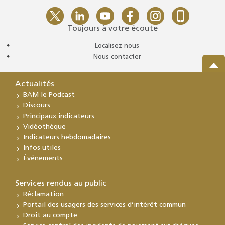
Toujours à votre écoute
Localisez nous
Nous contacter
Actualités
BAM le Podcast
Discours
Principaux indicateurs
Vidéothèque
Indicateurs hebdomadaires
Infos utiles
Événements
Services rendus au public
Réclamation
Portail des usagers des services d’intérêt commun
Droit au compte