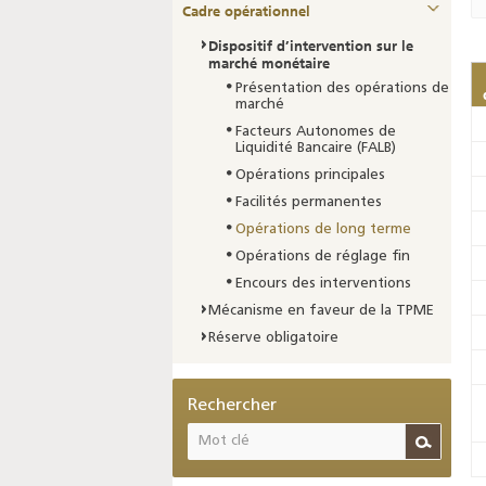
Cadre opérationnel
Dispositif d’intervention sur le
marché monétaire
Présentation des opérations de
marché
Facteurs Autonomes de
Liquidité Bancaire (FALB)
Opérations principales
Facilités permanentes
Opérations de long terme
Opérations de réglage fin
Encours des interventions
Mécanisme en faveur de la TPME
Réserve obligatoire
Rechercher