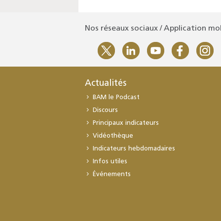
Nos réseaux sociaux / Application mo
Actualités
BAM le Podcast
Discours
Principaux indicateurs
Vidéothèque
Indicateurs hebdomadaires
Infos utiles
Événements