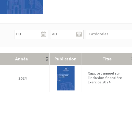
Année
Publication
Titre
Rapport annuel sur
2024
l’inclusion financière -
Exercice 2024