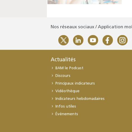
Nos réseaux sociaux / Application mo
Actualités
BAM le Podcast
Discours
Principaux indicateurs
Vidéothèque
Indicateurs hebdomadaires
Infos utiles
Événements