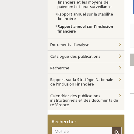
financiers et les moyens de
paiement et leur surveillance
Rapport annuel sur la stabilité
financière
Rapport annuel sur l’inclusion
financière
Documents d'analyse
Catalogue des publications
Recherche
Rapport sur la Stratégie Nationale
de l’Inclusion Financière
Calendrier des publications
institutionnels et des documents de
référence
Rechercher