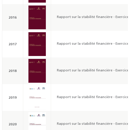
2016
Rapport sur la stabilité financière - Exercice
2017
Rapport sur la stabilité financière - Exercice
2018
Rapport sur la stabilité financière - Exercice
2019
Rapport sur la stabilité financière - Exercice
2020
Rapport sur la stabilité financière - Exercice