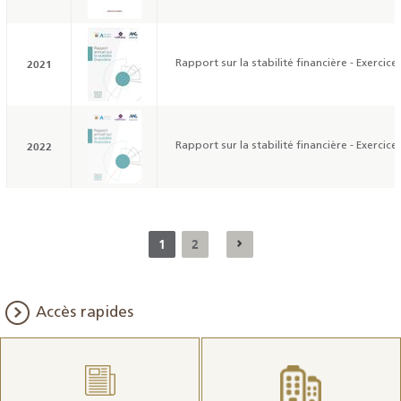
2021
Rapport sur la stabilité financière - Exercice
2022
Rapport sur la stabilité financière - Exercice
1
2
Accès rapides