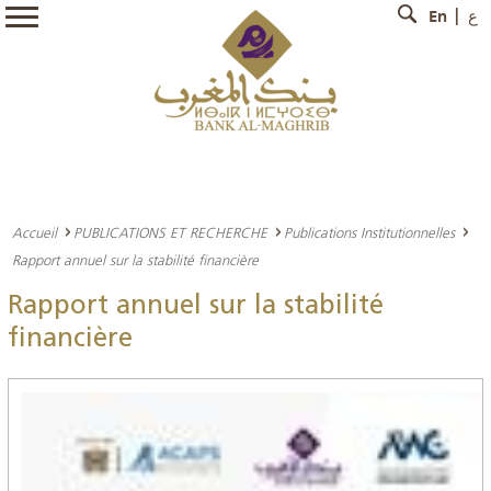
En
ع
Accueil
PUBLICATIONS ET RECHERCHE
Publications Institutionnelles
Rapport annuel sur la stabilité financière
Rapport annuel sur la stabilité
financière