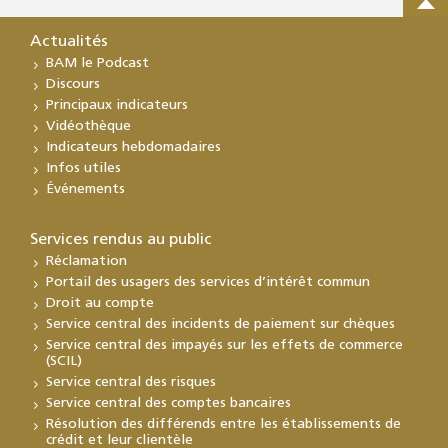
Actualités
BAM le Podcast
Discours
Principaux indicateurs
Vidéothèque
Indicateurs hebdomadaires
Infos utiles
Événements
Services rendus au public
Réclamation
Portail des usagers des services d’intérêt commun
Droit au compte
Service central des incidents de paiement sur chèques
Service central des impayés sur les effets de commerce
(SCIL)
Service central des risques
Service central des comptes bancaires
Résolution des différends entre les établissements de
crédit et leur clientèle