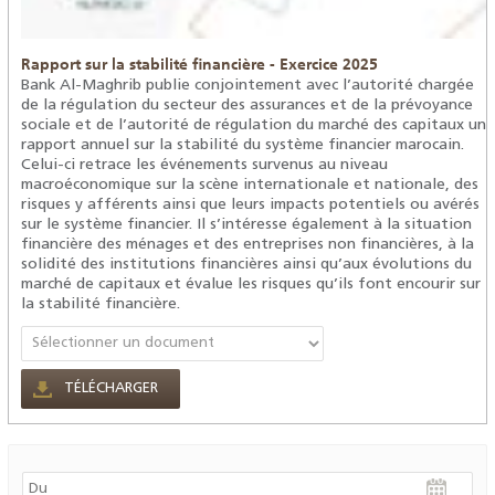
Rapport sur la stabilité financière - Exercice 2025
Bank Al-Maghrib publie conjointement avec l’autorité chargée
de la régulation du secteur des assurances et de la prévoyance
sociale et de l’autorité de régulation du marché des capitaux un
rapport annuel sur la stabilité du système financier marocain.
Celui-ci retrace les événements survenus au niveau
macroéconomique sur la scène internationale et nationale, des
risques y afférents ainsi que leurs impacts potentiels ou avérés
sur le système financier. Il s’intéresse également à la situation
financière des ménages et des entreprises non financières, à la
solidité des institutions financières ainsi qu’aux évolutions du
marché de capitaux et évalue les risques qu’ils font encourir sur
la stabilité financière.
TÉLÉCHARGER