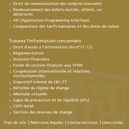
Droit de communication des comptes bancaires
Remboursement des billets mutilés, altérés, ou
détériorés
API (Application Programming Interface)
Comparateur des tarifs bancaires et des dates de valeur
Trouvez l’information concernant
Droit d’accès à l’information (loi n°31-13)
Réglementation
Inclusion financière
Fonds de soutien financier aux TPME
Coopération internationale et relations
institutionnelles
Dispositif interne de LBC-FT
Réforme du régime de change
Monnaie virtuelle
Ligne de précaution et de liquidité (LPL)
CERT-BAM
Gestion des réserves de change
Plan de site
Mentions légales
Contactez nous
Liens utiles