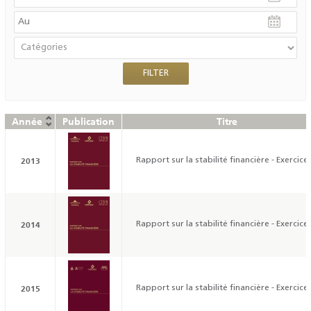
Année
Publication
Titre
2013
Rapport sur la stabilité financière - Exercice
2014
Rapport sur la stabilité financière - Exercice
2015
Rapport sur la stabilité financière - Exercice