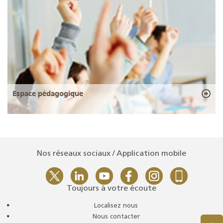
Espace pédagogique
Nos réseaux sociaux / Application mobile
Toujours à votre écoute
Localisez nous
Nous contacter