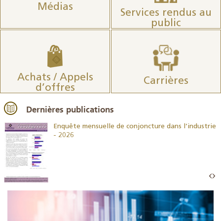
Médias
Services rendus au
public
Achats / Appels
Carrières
d’offres
Dernières publications
26
Enquête mensuelle de conjoncture dans l’industrie
- 2026