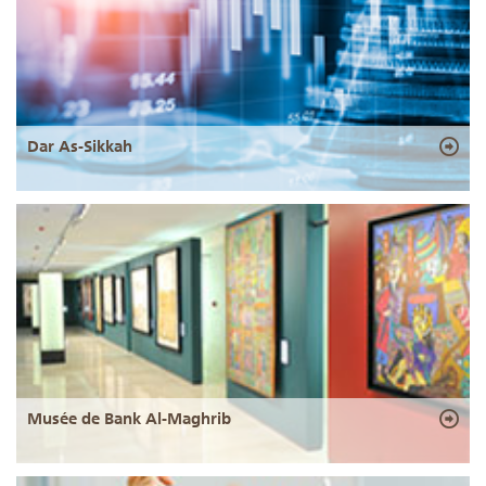
Dar As-Sikkah
Musée de Bank Al-Maghrib