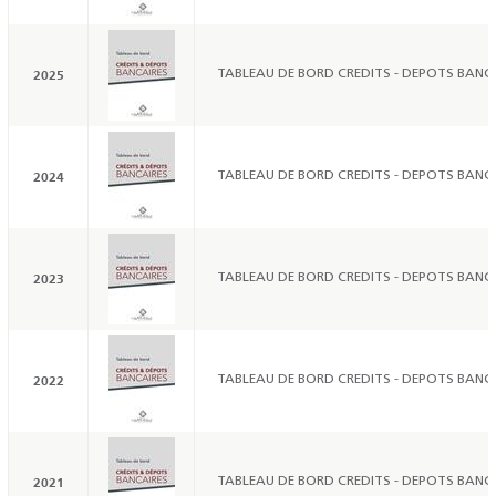
2025
TABLEAU DE BORD CREDITS - DEPOTS BANCA
2024
TABLEAU DE BORD CREDITS - DEPOTS BANCA
2023
TABLEAU DE BORD CREDITS - DEPOTS BANCA
2022
TABLEAU DE BORD CREDITS - DEPOTS BANCA
2021
TABLEAU DE BORD CREDITS - DEPOTS BANCA