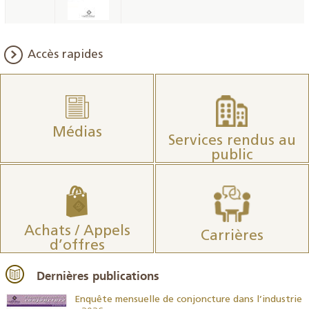
Accès rapides
Médias
Services rendus au
public
Achats / Appels
Carrières
d’offres
Dernières publications
26
Enquête mensuelle de conjoncture dans l’industrie