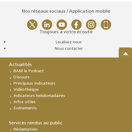
Nos réseaux sociaux / Application mobile
Toujours à votre écoute
Localisez nous
Nous contacter
Actualités
BAM le Podcast
Discours
Principaux indicateurs
Vidéothèque
Indicateurs hebdomadaires
Infos utiles
Événements
Services rendus au public
Réclamation