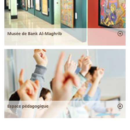
Musée de Bank Al-Maghrib
Espace pédagogique