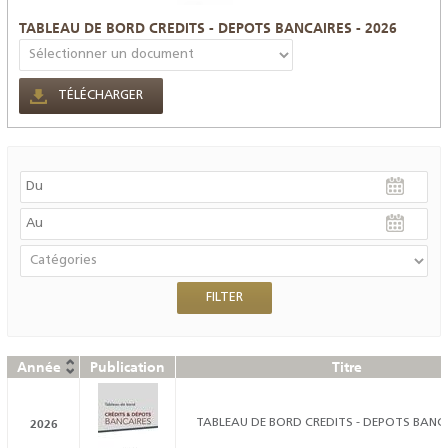
TABLEAU DE BORD CREDITS - DEPOTS BANCAIRES - 2026
TÉLÉCHARGER
Année
Publication
Titre
2026
TABLEAU DE BORD CREDITS - DEPOTS BANCA