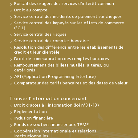
Portail des usagers des services d’intérêt commun
Droit au compte
Service central des incidents de paiement sur chèques
Service central des impayés sur les effets de commerce
(SCIL)
Service central des risques
Service central des comptes bancaires
Résolution des différends entre les établissements de
crédit et leur clientèle
Droit de communication des comptes bancaires
Remboursement des billets mutilés, altérés, ou
détériorés
API (Application Programming Interface)
Comparateur des tarifs bancaires et des dates de valeur
Trouvez l’information concernant
Droit d’accès à l’information (loi n°31-13)
Réglementation
Inclusion financière
Fonds de soutien financier aux TPME
Coopération internationale et relations
institutionnelles