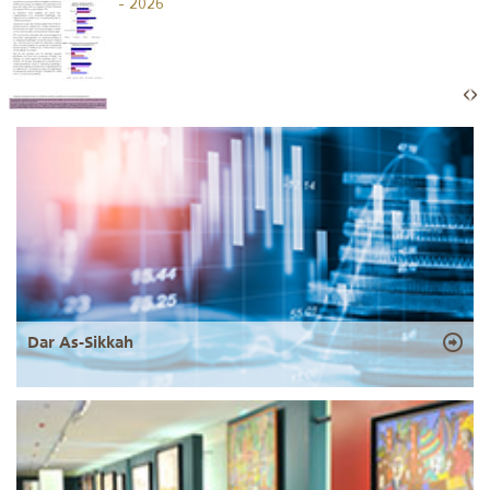
- 2026
Dar As-Sikkah