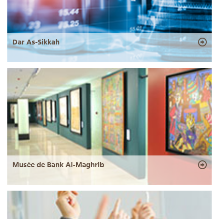
Dar As-Sikkah
Musée de Bank Al-Maghrib