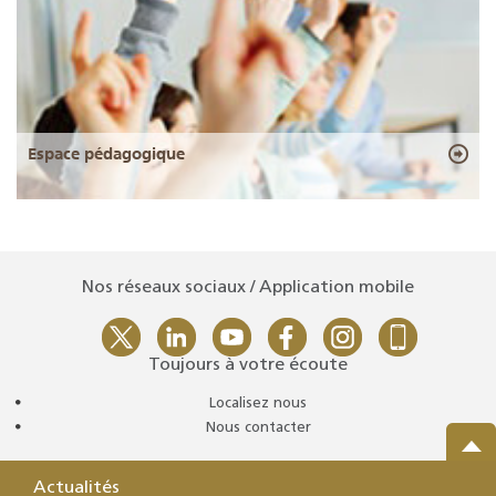
Espace pédagogique
Nos réseaux sociaux / Application mobile
Toujours à votre écoute
Localisez nous
Nous contacter
Actualités