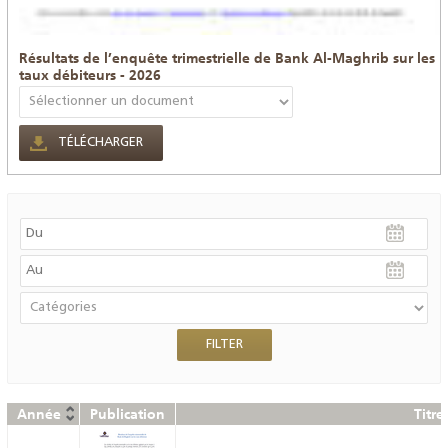
Résultats de l’enquête trimestrielle de Bank Al-Maghrib sur les
taux débiteurs - 2026
TÉLÉCHARGER
Année
Publication
Titre