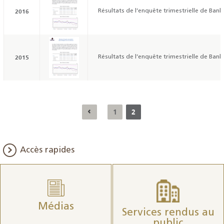
2016
Résultats de l’enquête trimestrielle de Bank
2015
Résultats de l’enquête trimestrielle de Bank
1
2
Accès rapides
Médias
Services rendus au
public