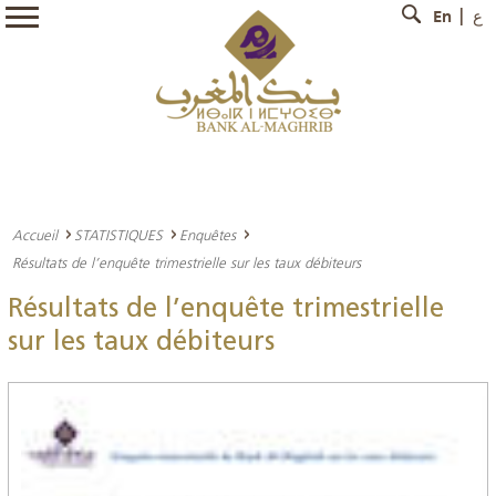
En
ع
Accueil
STATISTIQUES
Enquêtes
Résultats de l’enquête trimestrielle sur les taux débiteurs
Résultats de l’enquête trimestrielle
sur les taux débiteurs