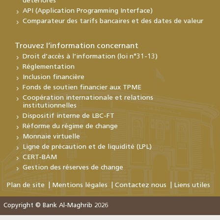
détériorés
API (Application Programming Interface)
Comparateur des tarifs bancaires et des dates de valeur
Trouvez l’information concernant
Droit d’accès à l’information (loi n°31-13)
Réglementation
Inclusion financière
Fonds de soutien financier aux TPME
Coopération internationale et relations
institutionnelles
Dispositif interne de LBC-FT
Réforme du régime de change
Monnaie virtuelle
Ligne de précaution et de liquidité (LPL)
CERT-BAM
Gestion des réserves de change
Plan de site
Mentions légales
Contactez nous
Liens utiles
Copyright © Bank Al-Maghrib 2026