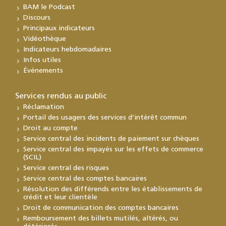
BAM le Podcast
Discours
Principaux indicateurs
Vidéothèque
Indicateurs hebdomadaires
Infos utiles
Événements
Services rendus au public
Réclamation
Portail des usagers des services d’intérêt commun
Droit au compte
Service central des incidents de paiement sur chèques
Service central des impayés sur les effets de commerce
(SCIL)
Service central des risques
Service central des comptes bancaires
Résolution des différends entre les établissements de
crédit et leur clientèle
Droit de communication des comptes bancaires
Remboursement des billets mutilés, altérés, ou