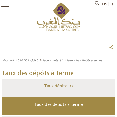
En
ع
Accueil
STATISTIQUES
Taux d'intérêt
Taux des dépôts à terme
Taux des dépôts à terme
Taux débiteurs
Taux des dépôts à terme