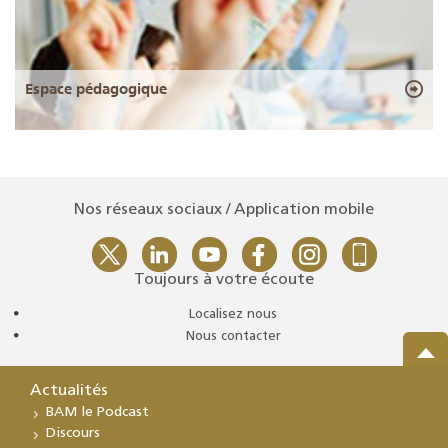
Espace pédagogique
Nos réseaux sociaux / Application mobile
Toujours à votre écoute
Localisez nous
Nous contacter
Actualités
BAM le Podcast
Discours