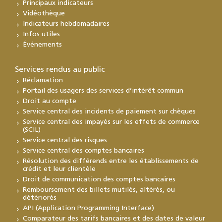
Principaux indicateurs
Vidéothèque
Indicateurs hebdomadaires
Infos utiles
Événements
Services rendus au public
Réclamation
Portail des usagers des services d’intérêt commun
Droit au compte
Service central des incidents de paiement sur chèques
Service central des impayés sur les effets de commerce
(SCIL)
Service central des risques
Service central des comptes bancaires
Résolution des différends entre les établissements de
crédit et leur clientèle
Droit de communication des comptes bancaires
Remboursement des billets mutilés, altérés, ou
détériorés
API (Application Programming Interface)
Comparateur des tarifs bancaires et des dates de valeur