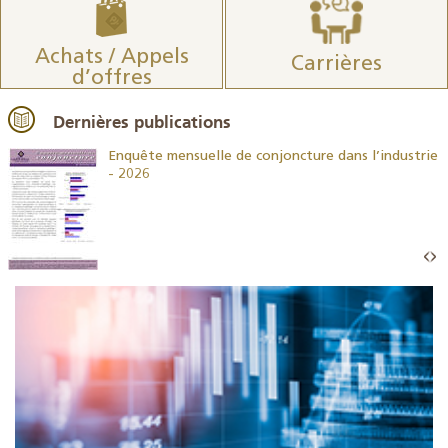
Achats / Appels
Carrières
d’offres
Dernières publications
26
Enquête mensuelle de conjoncture dans l’industrie
- 2026