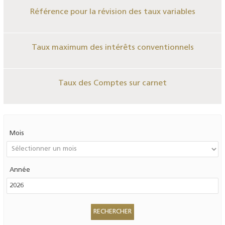
Référence pour la révision des taux variables
Taux maximum des intérêts conventionnels
Taux des Comptes sur carnet
Mois
Année