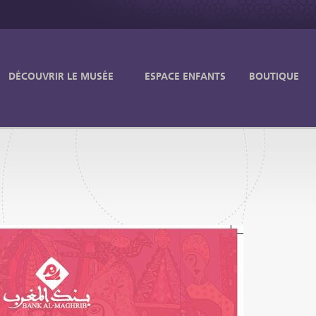
DÉCOUVRIR LE MUSÉE
ESPACE ENFANTS
BOUTIQUE