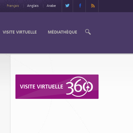
Français
Anglais
Arabe
VISITE VIRTUELLE
MÉDIATHÈQUE
VISITE VIRTUELLE