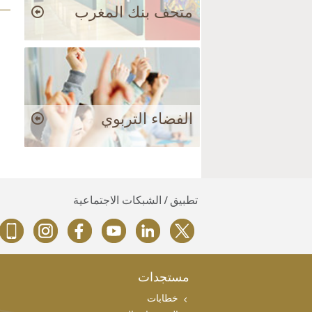
متحف بنك المغرب
الفضاء التربوي
تطبيق / الشبكات الاجتماعية
مستجدات
خطابات