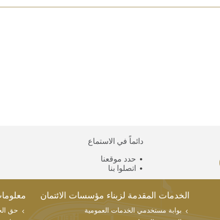
دائماً في الاستماع
حدد موقعنا
اتصلوا بنا
الخدمات المقدمة لزبناء مؤسسات الائتمان
معلوما
بوابة مستخدمي الخدمات العمومية
حق الحص