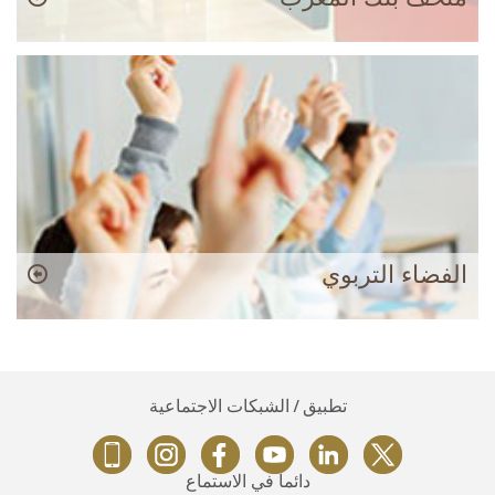
الفضاء التربوي
تطبيق / الشبكات الاجتماعية
دائماً في الاستماع