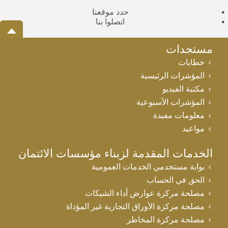
حدد موقعنا
اتصلوا بنا
مستجدات
خطابات
المؤشرات الرئيسية
مكتبة الفيديو
المؤشرات الأسبوعية
معلومات مفيدة
مواعيد
الخدمات المقدمة لزبناء مؤسسات الائتمان
بوابة مستخدمي الخدمات العمومية
الحق في الحساب
مصلحة مركزة عوارض أداء الشيكات
مصلحة مركزة الأوراق التجارية غير المؤداة
مصلحة مركزة المخاطر