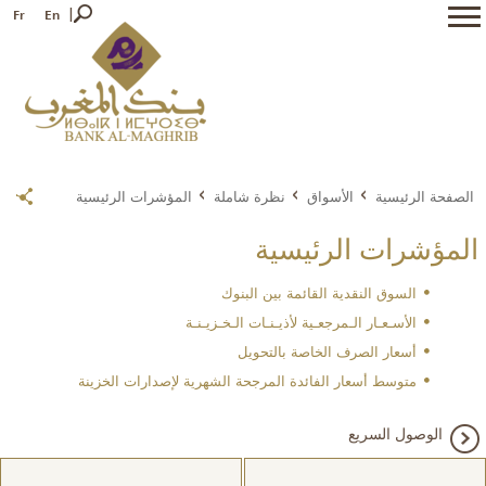
Fr
En
الصفحة الرئيسية
الأسواق
نظرة شاملة
المؤشرات الرئيسية
المؤشرات الرئيسية
السوق النقدية القائمة بين البنوك
الأسـعـار الـمرجعـية لأذيـنـات الـخـزيـنـة
أسعار الصرف الخاصة بالتحويل
متوسط أسعار الفائدة المرجحة الشهرية لإصدارات الخزينة
الوصول السريع