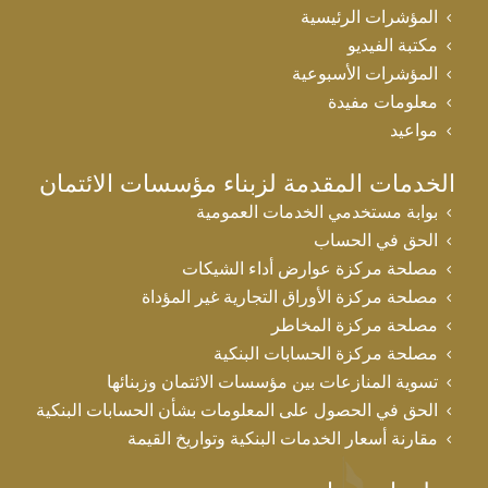
المؤشرات الرئيسية
مكتبة الفيديو
المؤشرات الأسبوعية
معلومات مفيدة
مواعيد
الخدمات المقدمة لزبناء مؤسسات الائتمان
بوابة مستخدمي الخدمات العمومية
الحق في الحساب
مصلحة مركزة عوارض أداء الشيكات
مصلحة مركزة الأوراق التجارية غير المؤداة
مصلحة مركزة المخاطر
مصلحة مركزة الحسابات البنكية
تسوية المنازعات بين مؤسسات الائتمان وزبنائها
الحق في الحصول على المعلومات بشأن الحسابات البنكية
مقارنة أسعار الخدمات البنكية وتواريخ القيمة