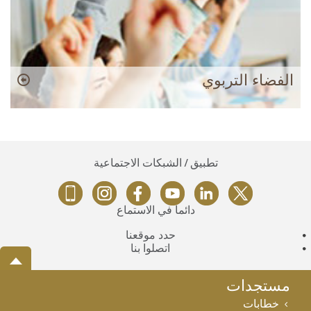
الفضاء التربوي
تطبيق / الشبكات الاجتماعية
دائماً في الاستماع
حدد موقعنا
اتصلوا بنا
مستجدات
خطابات