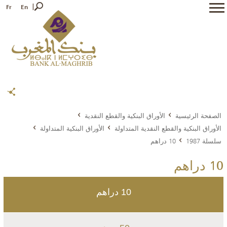
Fr
En
الصفحة الرئيسية
الأوراق البنكية والقطع النقدية
الأوراق البنكية والقطع النقدية المتداولة
الأوراق البنكية المتداولة
سلسلة 1987
10 دراهم
10 دراهم
10 دراهم