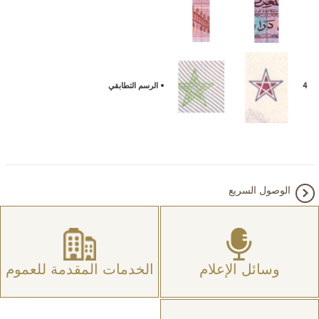
4
•
الرسم التطابقي
الوصول السريع
وسائل الإعلام
الخدمات المقدمة للعموم