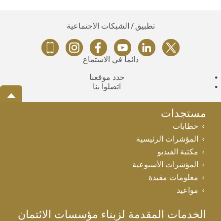
تطبيق / الشبكات الاجتماعية
دائماً في الاستماع
حدد موقعنا
اتصلوا بنا
مستجدات
خطابات
المؤشرات الرئيسية
مكتبة الفيديو
المؤشرات الأسبوعية
معلومات مفيدة
مواعيد
الخدمات المقدمة لزبناء مؤسسات الائتمان