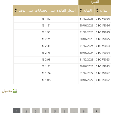
الفترة
البداية
النهاية
أسعار الفائدة على الحسابات على الدفتر
%
1.82
31/12/2026
01/07/2026
%
1.61
30/06/2026
01/01/2026
%
1.91
31/12/2025
01/07/2025
%
2.21
30/06/2025
01/01/2025
%
2.48
31/12/2024
01/07/2024
%
2.73
30/06/2024
01/01/2024
%
2.98
31/12/2023
01/07/2023
%
1.51
30/06/2023
01/01/2023
%
1.24
31/12/2022
01/07/2022
%
1.05
30/06/2022
01/01/2022
تحميل
1
2
3
4
5
6
8
...