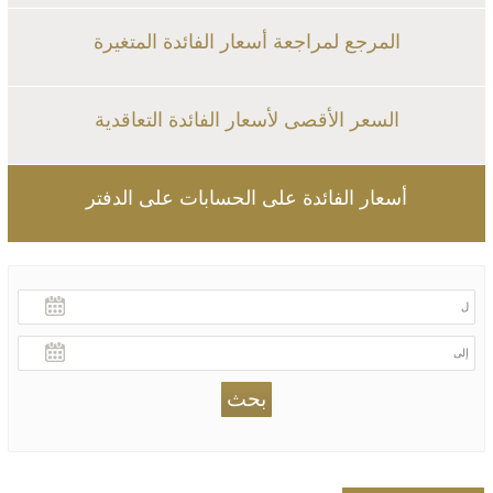
المرجع لمراجعة أسعار الفائدة المتغيرة
السعر الأقصى لأسعار الفائدة التعاقدية
أسعار الفائدة على الحسابات على الدفتر