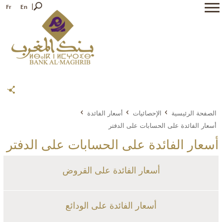
Fr
En
الصفحة الرئيسية
الإحصائيات
أسعار الفائدة
أسعار الفائدة على الحسابات على الدفتر
أسعار الفائدة على الحسابات على الدفتر
أسعار الفائدة على القروض
أسعار الفائدة على الودائع