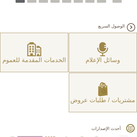
الوصول السريع
وسائل الإعلام
الخدمات المقدمة للعموم
مشتريات / طلبات عروض
أحدث الإصدارات