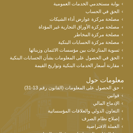
بوابة مستخدمي الخدمات العمومية
الحق في الحساب
مصلحة مركزة عوارض أداء الشيكات
مصلحة مركزة الأوراق التجارية غير المؤداة
مصلحة مركزة المخاطر
مصلحة مركزة الحسابات البنكية
تسوية المنازعات بين مؤسسات الائتمان وزبنائها
الحق في الحصول على المعلومات بشأن الحسابات البنكية
مقارنة أسعار الخدمات البنكية وتواريخ القيمة
معلومات حول
حق الحصول على المعلومات (القانون رقم 13-31)
قوانين
الإدماج المالي
التعاون الدولي والعلاقات المؤسساتية
إصلاح نظام الصرف
العملة الافتراضية