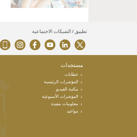
تطبيق / الشبكات الاجتماعية
مستجدات
خطابات
المؤشرات الرئيسية
مكتبة الفيديو
المؤشرات الأسبوعية
معلومات مفيدة
مواعيد