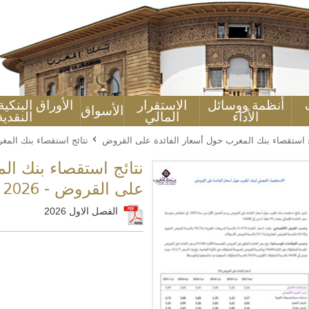
أنظمة ووسائل
الاستقرار
الأوراق البنكي
الأسواق
الأداء
المالي
النقدية
ج استقصاء بنك المغرب حول أسعار الفائدة على القروض
نتائج استقصاء بنك المغر
نتائج استقصاء بنك ال
على القروض - 2026
الفصل الاول 2026