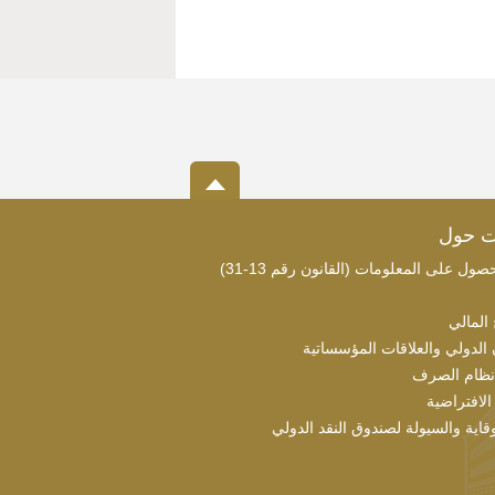
ت حول
ول على المعلومات (القانون رقم 13-31)
 المالي
 الدولي والعلاقات المؤسساتية
نظام الصرف
الافتراضية
قاية والسيولة لصندوق النقد الدولي