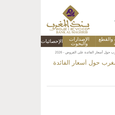
ة والقطع
الإصدارات
الإحصائيات
والبحوث
ب حول أسعار الفائدة على القروض - 2026
مغرب حول أسعار الفائدة