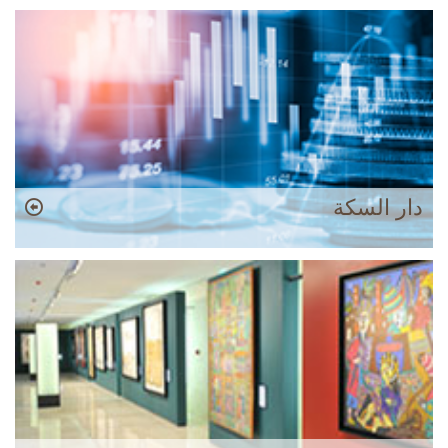
دار السكة