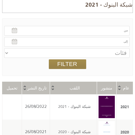
شبكة البنوك - 2021
عام
منشور
اللقب
تاريخ النشر
تحميل
2021
26/08/2022
شبكة البنوك - 2021
2020
26/08/2021
شبكة البنوك - 2020