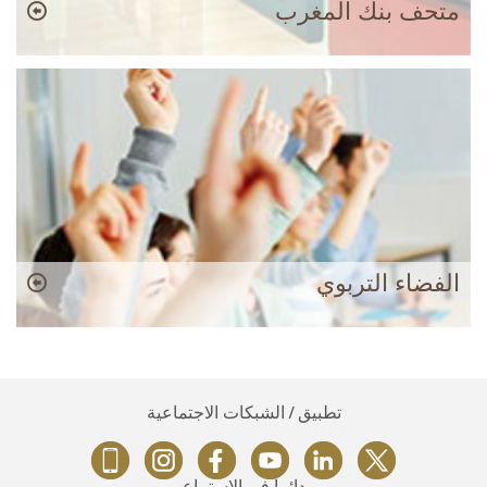
متحف بنك المغرب
الفضاء التربوي
تطبيق / الشبكات الاجتماعية