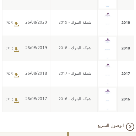
2019
26/08/2020
شبكة البنوك - 2019
(PDF)
2018
26/08/2019
شبكة البنوك - 2018
(PDF)
2017
26/08/2018
شبكة البنوك - 2017
(PDF)
2016
26/08/2017
شبكة البنوك - 2016
(PDF)
الوصول السريع