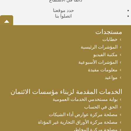
دائماً في الاستماع
حدد موقعنا
اتصلوا بنا
مستجدات
خطابات
المؤشرات الرئيسية
مكتبة الفيديو
المؤشرات الأسبوعية
معلومات مفيدة
مواعيد
الخدمات المقدمة لزبناء مؤسسات الائتمان
بوابة مستخدمي الخدمات العمومية
الحق في الحساب
مصلحة مركزة عوارض أداء الشيكات
مصلحة مركزة الأوراق التجارية غير المؤداة
مصلحة مركزة المخاطر