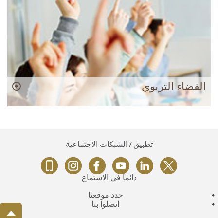
الفضاء التربوي
تطبيق / الشبكات الاجتماعية
دائماً في الاستماع
حدد موقعنا
اتصلوا بنا