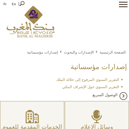
Fr
En
الصفحة الرئيسية
الإصدارات والبحوث
إصدارات مؤسساتية
إصدارات مؤسساتية
التقرير السنوي المرفوع إلى جلالة الملك
التقرير السنوي حول الإشراف البنكي
الوصول السريع
وسائل الإعلام
الخدمات المقدمة للعموم