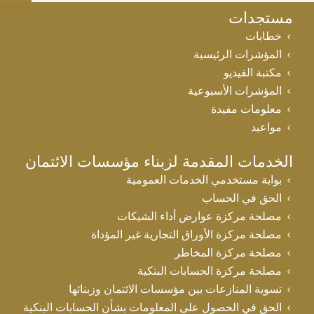
مستجدات
خطابات
المؤشرات الرئيسية
مكتبة الفيديو
المؤشرات الأسبوعية
معلومات مفيدة
مواعيد
الخدمات المقدمة لزبناء مؤسسات الائتمان
بوابة مستخدمي الخدمات العمومية
الحق في الحساب
مصلحة مركزة عوارض أداء الشيكات
مصلحة مركزة الأوراق التجارية غير المؤداة
مصلحة مركزة المخاطر
مصلحة مركزة الحسابات البنكية
تسوية المنازعات بين مؤسسات الائتمان وزبنائها
الحق في الحصول على المعلومات بشأن الحسابات البنكية