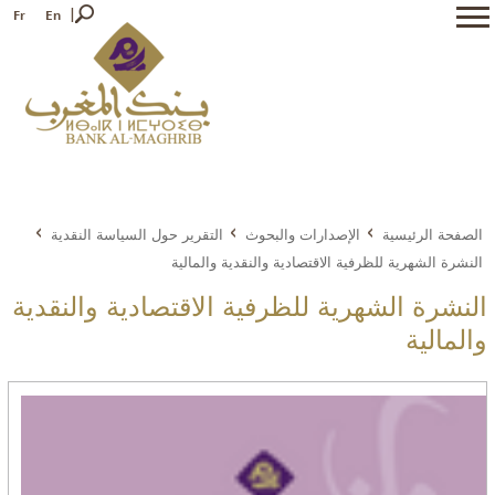
Fr
En
الصفحة الرئيسية
الإصدارات والبحوث
التقرير حول السياسة النقدية
النشرة الشهرية للظرفية الاقتصادية والنقدية والمالية
النشرة الشهرية للظرفية الاقتصادية والنقدية
والمالية