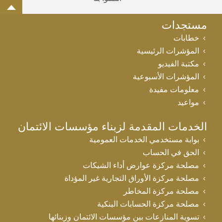
مستجدات
خطابات
المؤشرات الرئيسية
مكتبة الفيديو
المؤشرات الأسبوعية
معلومات مفيدة
مواعيد
الخدمات المقدمة لزبناء مؤسسات الائتمان
بوابة مستخدمي الخدمات العمومية
الحق في الحساب
مصلحة مركزة عوارض أداء الشيكات
مصلحة مركزة الأوراق التجارية غير المؤداة
مصلحة مركزة المخاطر
مصلحة مركزة الحسابات البنكية
تسوية المنازعات بين مؤسسات الائتمان وزبنائها