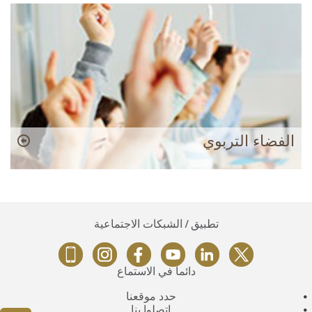
الفضاء التربوي
تطبيق / الشبكات الاجتماعية
دائماً في الاستماع
حدد موقعنا
اتصلوا بنا