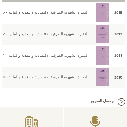
2015
النشرة الشهرية للظرفية الاقتصادية والنقدية والمالية - 2015
2012
النشرة الشهرية للظرفية الاقتصادية والنقدية والمالية - 2012
2011
النشرة الشهرية للظرفية الاقتصادية والنقدية والمالية - 2011
2010
النشرة الشهرية للظرفية الاقتصادية والنقدية والمالية - 2010
الوصول السريع