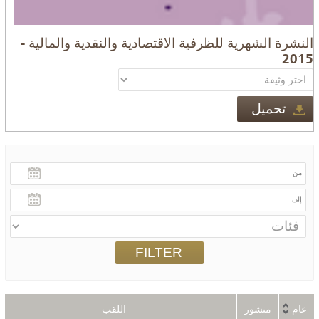
النشرة الشهرية للظرفية الاقتصادية والنقدية والمالية -
2015
تحميل
عام
منشور
اللقب