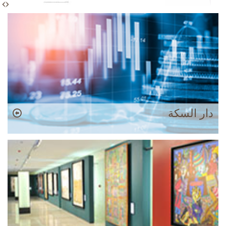
دار السكة