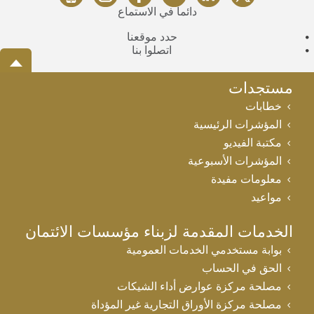
دائماً في الاستماع
حدد موقعنا
اتصلوا بنا
مستجدات
خطابات
المؤشرات الرئيسية
مكتبة الفيديو
المؤشرات الأسبوعية
معلومات مفيدة
مواعيد
الخدمات المقدمة لزبناء مؤسسات الائتمان
بوابة مستخدمي الخدمات العمومية
الحق في الحساب
مصلحة مركزة عوارض أداء الشيكات
مصلحة مركزة الأوراق التجارية غير المؤداة