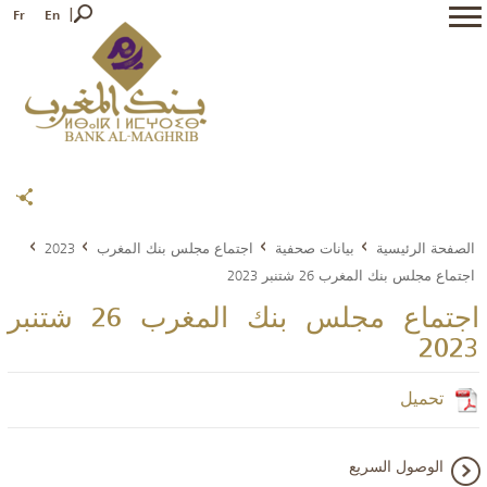
Fr
En
الصفحة الرئيسية
بيانات صحفية
اجتماع مجلس بنك المغرب
2023
اجتماع مجلس بنك المغرب 26 شتنبر 2023
اجتماع مجلس بنك المغرب 26 شتنبر
2023
تحميل
الوصول السريع