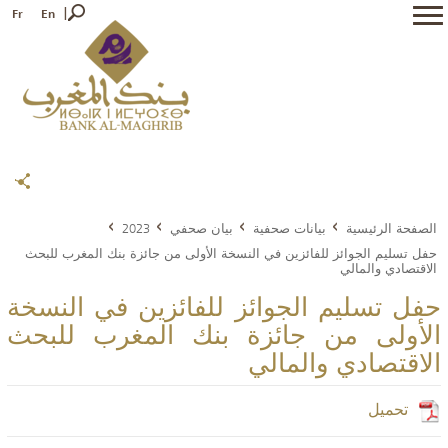
Fr
En
الصفحة الرئيسية
بيانات صحفية
بيان صحفي
2023
حفل تسليم الجوائز للفائزين في النسخة الأولى من جائزة بنك المغرب للبحث
الاقتصادي والمالي
حفل تسليم الجوائز للفائزين في النسخة
الأولى من جائزة بنك المغرب للبحث
الاقتصادي والمالي
تحميل