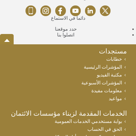
دائماً في الاستماع
حدد موقعنا
اتصلوا بنا
مستجدات
خطابات
المؤشرات الرئيسية
مكتبة الفيديو
المؤشرات الأسبوعية
معلومات مفيدة
مواعيد
الخدمات المقدمة لزبناء مؤسسات الائتمان
بوابة مستخدمي الخدمات العمومية
الحق في الحساب