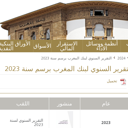
أنظمة ووسائل
الاستقرار
الأوراق البنكي
الأسواق
الأداء
المالي
النقدية
2024
التقرير السنوي لبنك المغرب برسم سنة 2023
تقرير السنوي لبنك المغرب برسم سنة 2023
تحميل
عام
منشور
اللقب
التقرير السنوي لسنة
2023
2023