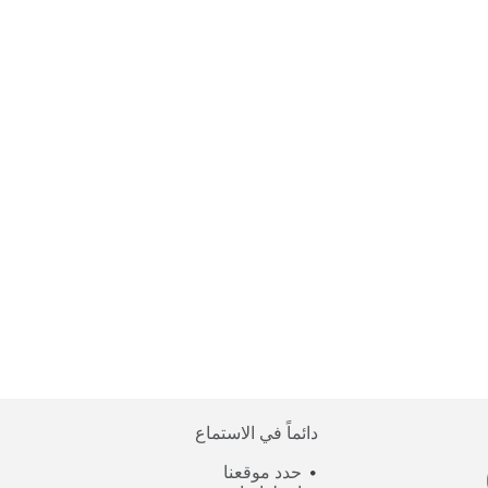
دائماً في الاستماع
حدد موقعنا