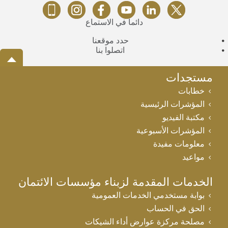
دائماً في الاستماع
حدد موقعنا
اتصلوا بنا
مستجدات
خطابات
المؤشرات الرئيسية
مكتبة الفيديو
المؤشرات الأسبوعية
معلومات مفيدة
مواعيد
الخدمات المقدمة لزبناء مؤسسات الائتمان
بوابة مستخدمي الخدمات العمومية
الحق في الحساب
مصلحة مركزة عوارض أداء الشيكات