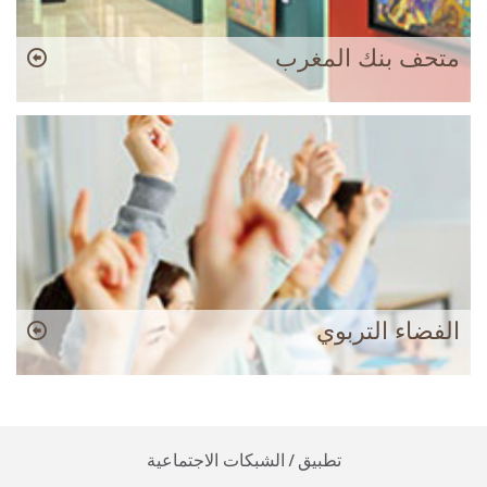
متحف بنك المغرب
الفضاء التربوي
تطبيق / الشبكات الاجتماعية