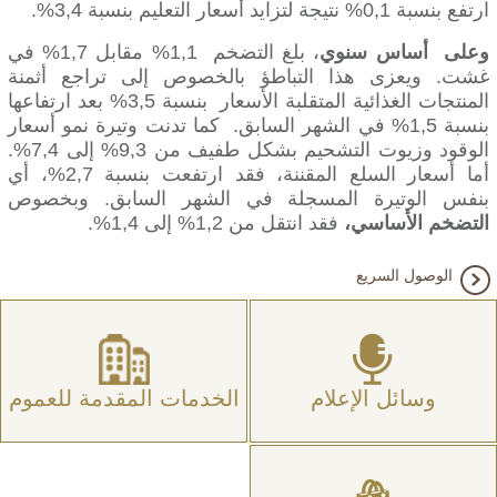
ارتفع بنسبة 0,1% نتيجة لتزايد أسعار التعليم بنسبة 3,4%.
وعلى أساس سنوي
، بلغ التضخم 1,1% مقابل 1,7% في
غشت. ويعزى هذا التباطؤ بالخصوص إلى تراجع أثمنة
المنتجات الغذائية المتقلبة الأسعار بنسبة 3,5% بعد ارتفاعها
بنسبة 1,5% في الشهر السابق. كما تدنت وتيرة نمو أسعار
الوقود وزيوت التشحيم بشكل طفيف من 9,3% إلى 7,4%.
أما أسعار السلع المقننة، فقد ارتفعت بنسبة 2,7%، أي
بنفس الوتيرة المسجلة في الشهر السابق. وبخصوص
التضخم الأساسي،
فقد انتقل من 1,2% إلى 1,4%.
الوصول السريع
وسائل الإعلام
الخدمات المقدمة للعموم