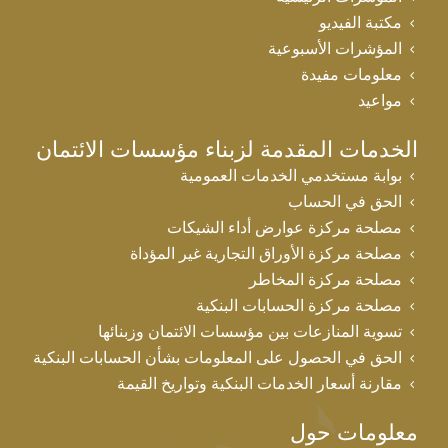
مكتبة الفيديو
المؤشرات الأسبوعية
معلومات مفيدة
مواعيد
الخدمات المقدمة لزبناء مؤسسات الائتمان
بوابة مستخدمي الخدمات العمومية
الحق في الحساب
مصلحة مركزة عوارض أداء الشيكات
مصلحة مركزة الأوراق التجارية غير المؤداة
مصلحة مركزة المخاطر
مصلحة مركزة الحسابات البنكية
تسوية المنازعات بين مؤسسات الائتمان وزبنائها
الحق في الحصول على المعلومات بشأن الحسابات البنكية
مقارنة أسعار الخدمات البنكية وتواريخ القيمة
معلومات حول