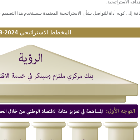
هدافه الاستراتيجية.
فة إلى كونه أداة للتواصل بشأن الاستراتيجية المعتمدة سيستخدم هذا التصميم 
المخطط الاستراتيجي 2024-2028