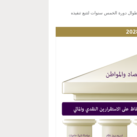
طوال دورة الخمس سنوات لتتبع تنفيذه