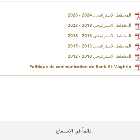
المخطط الاستراتيجي 2024 - 2028
المخطط الاستراتيجي 2019 - 2023
المخطط الاستراتيجي 2016 - 2018
المخطط الاستراتيجي 2013 - 2015
المخطط الاستراتيجي 2010 - 2012
Politique de communication de Bank Al-Maghrib
دائماً في الاستماع