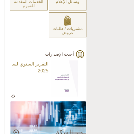
وسائل الإعلام
الخدمات المقدمة
للعموم
مشتريات / طلبات
عروض
أحدث الإصدارات
التقرير السنوي لسنة
2025
دار السكة