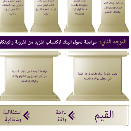
الاستقصاء الشهري
مؤشر أسعار الأصول
حول الظرفية
العقارية - 2026
الصناعية - 2026