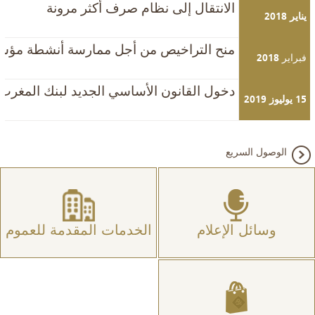
الانتقال إلى نظام صرف أكثر مرونة
يناير 2018
منح التراخيص من أجل ممارسة أنشطة مؤسس
فبراير 2018
دخول القانون الأساسي الجديد لبنك المغرب ح
15 يوليوز 2019
الوصول السريع
وسائل الإعلام
الخدمات المقدمة للعموم