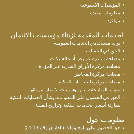
المؤشرات الأسبوعية
معلومات مفيدة
مواعيد
الخدمات المقدمة لزبناء مؤسسات الائتمان
بوابة مستخدمي الخدمات العمومية
الحق في الحساب
مصلحة مركزة عوارض أداء الشيكات
مصلحة مركزة الأوراق التجارية غير المؤداة
مصلحة مركزة المخاطر
مصلحة مركزة الحسابات البنكية
تسوية المنازعات بين مؤسسات الائتمان وزبنائها
الحق في الحصول على المعلومات بشأن الحسابات البنكية
مقارنة أسعار الخدمات البنكية وتواريخ القيمة
معلومات حول
حق الحصول على المعلومات (القانون رقم 13-31)