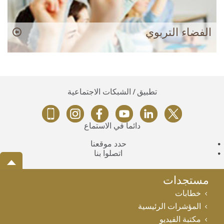
الفضاء التربوي
تطبيق / الشبكات الاجتماعية
دائماً في الاستماع
حدد موقعنا
اتصلوا بنا
مستجدات
خطابات
المؤشرات الرئيسية
مكتبة الفيديو