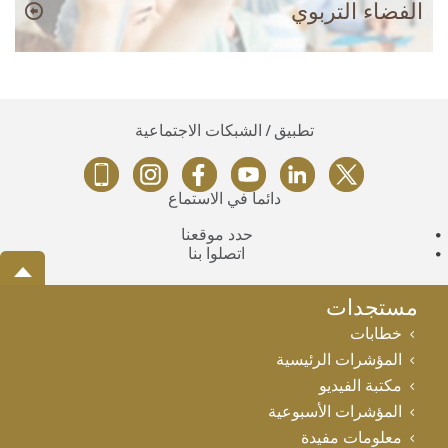
الفضاء التربوي
تطبيق / الشبكات الاجتماعية
دائماً في الاستماع
حدد موقعنا
اتصلوا بنا
مستجدات
خطابات
المؤشرات الرئيسية
مكتبة الفيديو
المؤشرات الأسبوعية
معلومات مفيدة