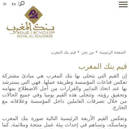
Fr
En
الصفحة الرئيسية
من نحن
قيم بنك المغرب
قيم بنك المغرب
إن القيم التي يتحلى بها بنك المغرب هي مبادئ مشتركة
تعكس قناعات المؤسسة وطريقة عملها. فهي التي يسترشد
بها عند اتخاذ التدابير والقرارات من أجل الاضطلاع بمهامه
وتحقيق رؤيته. وتتجلى هذه القيم يوميا وفي جميع الحالات
من خلال تصرفات العاملين داخل المؤسسة وعلاقاته مع
الخارج.
وتعكس القيم الأربعة الرئيسية التالية صورة بنك المغرب
وتماسكه، وتساهم في إحداث بيئة عمل منتجة وملائمة، كما