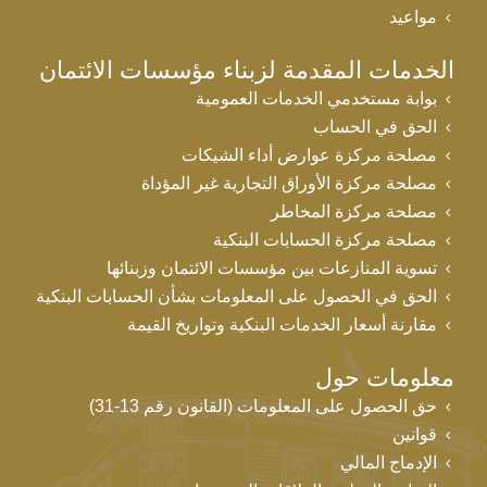
مواعيد
الخدمات المقدمة لزبناء مؤسسات الائتمان
بوابة مستخدمي الخدمات العمومية
الحق في الحساب
مصلحة مركزة عوارض أداء الشيكات
مصلحة مركزة الأوراق التجارية غير المؤداة
مصلحة مركزة المخاطر
مصلحة مركزة الحسابات البنكية
تسوية المنازعات بين مؤسسات الائتمان وزبنائها
الحق في الحصول على المعلومات بشأن الحسابات البنكية
مقارنة أسعار الخدمات البنكية وتواريخ القيمة
معلومات حول
حق الحصول على المعلومات (القانون رقم 13-31)
قوانين
الإدماج المالي