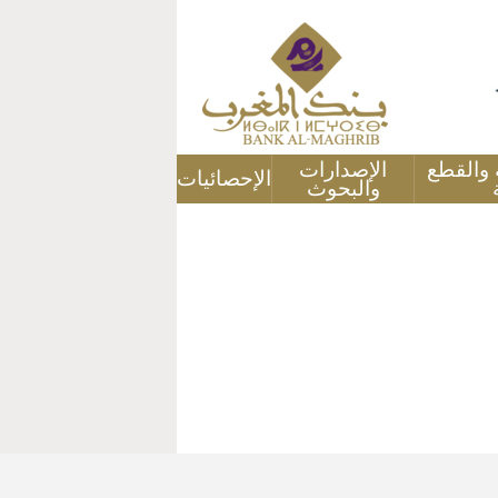
ة والقطع
الإصدارات
الإحصائيات
والبحوث