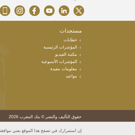
مستجدات
خطابات
المؤشرات الرئيسية
مكتبة الفيديو
المؤشرات الأسبوعية
معلومات مفيدة
مواعيد
حقوق التأليف والنشر © بنك المغرب 2026
إن استمرارك في تصفح هذا الموقع يعني موافقتك