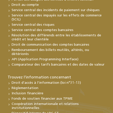
Droit au compte
Service central des incidents de paiement sur chèques
Service central des impayés sur les effets de commerce
(SCIL)
Service central des risques
Service central des comptes bancaires
Résolution des différends entre les établissements de
crédit et leur clientèle
Droit de communication des comptes bancaires
Remboursement des billets mutilés, altérés, ou
détériorés
API (Application Programming Interface)
Comparateur des tarifs bancaires et des dates de valeur
Trouvez l’information concernant
Droit d’accès à l’information (loi n°31-13)
Réglementation
Inclusion financière
Fonds de soutien financier aux TPME
Coopération internationale et relations
institutionnelles