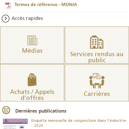
Termes de référence - MONIA
Accès rapides
Médias
Services rendus au
public
Achats / Appels
Carrières
d’offres
Dernières publications
26
Enquête mensuelle de conjoncture dans l’industrie
- 2026