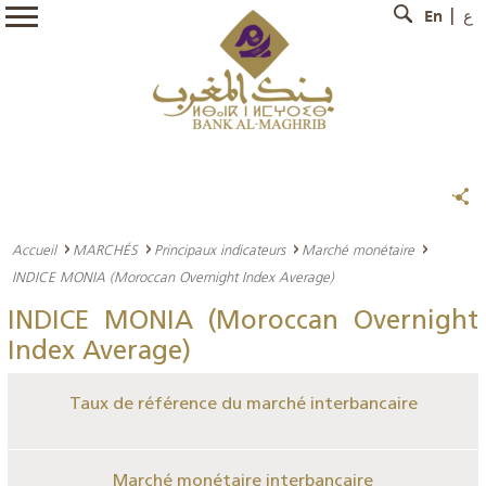
En
ع
Accueil
MARCHÉS
Principaux indicateurs
Marché monétaire
INDICE MONIA (Moroccan Overnight Index Average)
INDICE MONIA (Moroccan Overnight
Index Average)
Taux de référence du marché interbancaire
Marché monétaire interbancaire