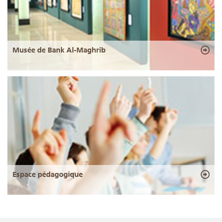
Musée de Bank Al-Maghrib
Espace pédagogique