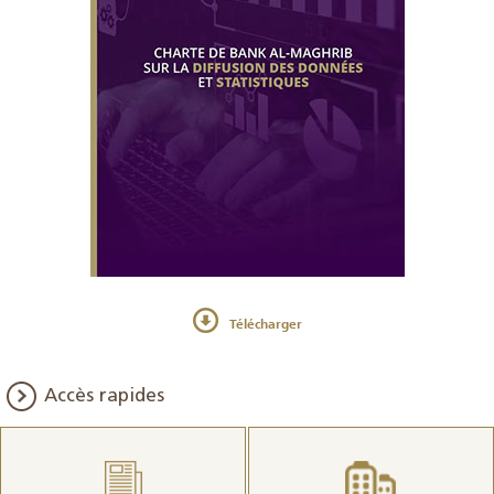
Télécharger
Accès rapides