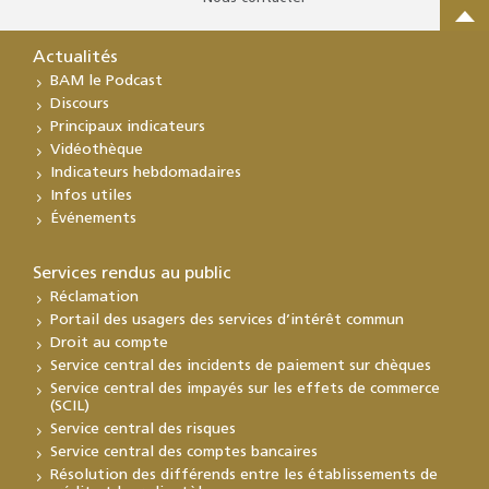
Actualités
BAM le Podcast
Discours
Principaux indicateurs
Vidéothèque
Indicateurs hebdomadaires
Infos utiles
Événements
Services rendus au public
Réclamation
Portail des usagers des services d’intérêt commun
Droit au compte
Service central des incidents de paiement sur chèques
Service central des impayés sur les effets de commerce
(SCIL)
Service central des risques
Service central des comptes bancaires
Résolution des différends entre les établissements de