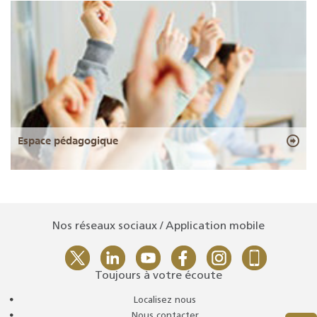
Espace pédagogique
Nos réseaux sociaux / Application mobile
Toujours à votre écoute
Localisez nous
Nous contacter