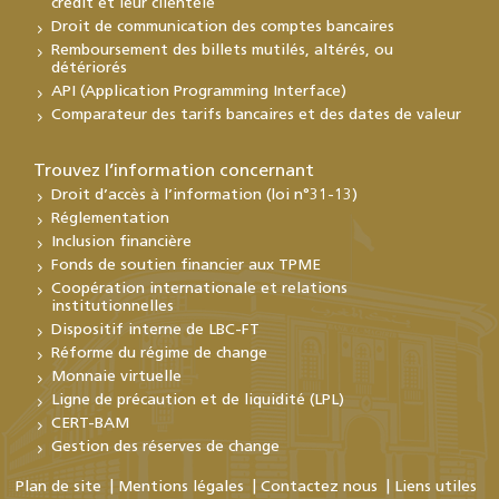
crédit et leur clientèle
Droit de communication des comptes bancaires
Remboursement des billets mutilés, altérés, ou
détériorés
API (Application Programming Interface)
Comparateur des tarifs bancaires et des dates de valeur
Trouvez l’information concernant
Droit d’accès à l’information (loi n°31-13)
Réglementation
Inclusion financière
Fonds de soutien financier aux TPME
Coopération internationale et relations
institutionnelles
Dispositif interne de LBC-FT
Réforme du régime de change
Monnaie virtuelle
Ligne de précaution et de liquidité (LPL)
CERT-BAM
Gestion des réserves de change
Plan de site
Mentions légales
Contactez nous
Liens utiles