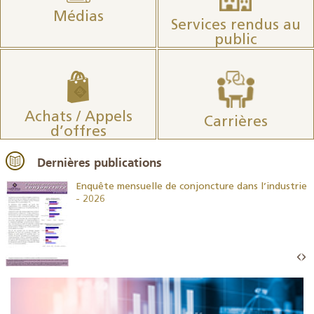
Médias
Services rendus au
public
Achats / Appels
Carrières
d’offres
Dernières publications
26
Enquête mensuelle de conjoncture dans l’industrie
- 2026