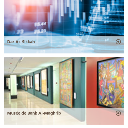
Dar As-Sikkah
Musée de Bank Al-Maghrib