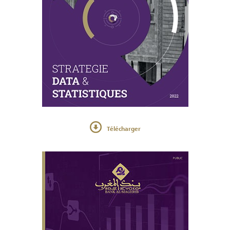
Télécharger