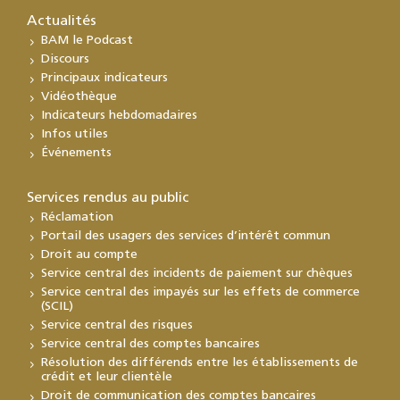
Actualités
BAM le Podcast
Discours
Principaux indicateurs
Vidéothèque
Indicateurs hebdomadaires
Infos utiles
Événements
Services rendus au public
Réclamation
Portail des usagers des services d’intérêt commun
Droit au compte
Service central des incidents de paiement sur chèques
Service central des impayés sur les effets de commerce
(SCIL)
Service central des risques
Service central des comptes bancaires
Résolution des différends entre les établissements de
crédit et leur clientèle
Droit de communication des comptes bancaires