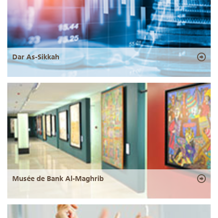
Dar As-Sikkah
Musée de Bank Al-Maghrib