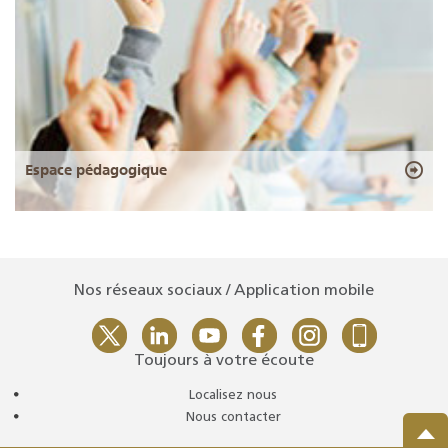
Espace pédagogique
Nos réseaux sociaux / Application mobile
Toujours à votre écoute
Localisez nous
Nous contacter