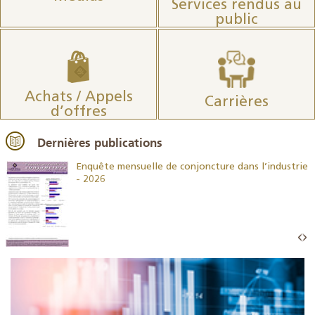
Services rendus au
public
Achats / Appels
Carrières
d’offres
Dernières publications
26
Enquête mensuelle de conjoncture dans l’industrie
- 2026