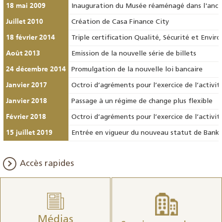
18 mai 2009
Inauguration du Musée réaménagé dans l'anci
Juillet 2010
Création de Casa Finance City
18 février 2014
Triple certification Qualité, Sécurité et Envi
Août 2013
Emission de la nouvelle série de billets
24 décembre 2014
Promulgation de la nouvelle loi bancaire
Janvier 2017
Octroi d’agréments pour l’exercice de l’activi
Janvier 2018
Passage à un régime de change plus flexible
Février 2018
Octroi d’agréments pour l’exercice de l’activ
15 juillet 2019
Entrée en vigueur du nouveau statut de Bank
Accès rapides
Médias