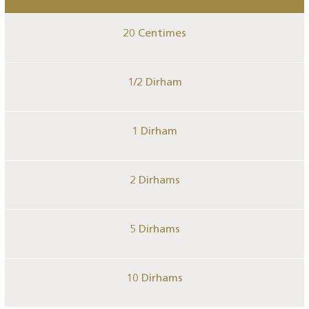
20 Centimes
1/2 Dirham
1 Dirham
2 Dirhams
5 Dirhams
10 Dirhams