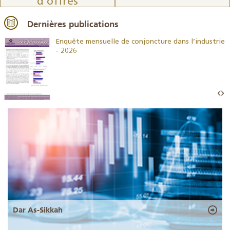
d’offres
Dernières publications
26
Enquête mensuelle de conjoncture dans l’industrie
- 2026
Dar As-Sikkah