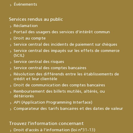
Événements
Services rendus au public
Réclamation
Portail des usagers des services d’intérêt commun
Droit au compte
Service central des incidents de paiement sur chèques
Service central des impayés sur les effets de commerce
(SCIL)
Service central des risques
Service central des comptes bancaires
Résolution des différends entre les établissements de
crédit et leur clientèle
Droit de communication des comptes bancaires
Remboursement des billets mutilés, altérés, ou
détériorés
API (Application Programming Interface)
Comparateur des tarifs bancaires et des dates de valeur
Trouvez l’information concernant
Droit d’accès à l’information (loi n°31-13)