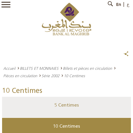
En
ع
Accueil
BILLETS ET MONNAIES
Billets et pièces en circulation
Pièces en circulation
Série 2002
10 Centimes
10 Centimes
5 Centimes
10 Centimes