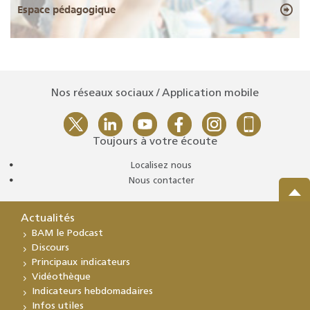
Espace pédagogique
Nos réseaux sociaux / Application mobile
Toujours à votre écoute
Localisez nous
Nous contacter
Actualités
BAM le Podcast
Discours
Principaux indicateurs
Vidéothèque
Indicateurs hebdomadaires
Infos utiles