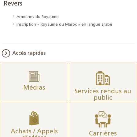
Revers
Armoiries du Royaume
inscription « Royaume du Maroc » en langue arabe
Accès rapides
Médias
Services rendus au
public
Achats / Appels
Carrières