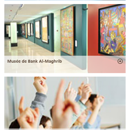
Musée de Bank Al-Maghrib