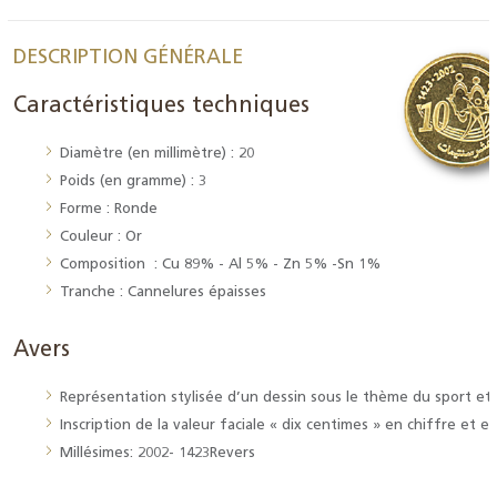
DESCRIPTION GÉNÉRALE
Caractéristiques techniques
Diamètre (en millimètre) : 20
Poids (en gramme) : 3
Forme : Ronde
Couleur : Or
Composition : Cu 89% - Al 5% - Zn 5% -Sn 1%
Tranche : Cannelures épaisses
Avers
Représentation stylisée d’un dessin sous le thème du sport et 
Inscription de la valeur faciale « dix centimes » en chiffre et 
Millésimes: 2002- 1423Revers