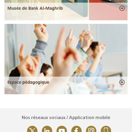
Musée de Bank Al-Maghrib
Espace pédagogique
Nos réseaux sociaux / Application mobile