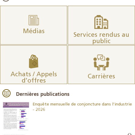
Médias
Services rendus au
public
Achats / Appels
Carrières
d’offres
Dernières publications
26
Enquête mensuelle de conjoncture dans l’industrie
- 2026