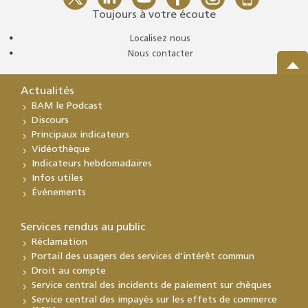
Toujours à votre écoute
Localisez nous
Nous contacter
Actualités
BAM le Podcast
Discours
Principaux indicateurs
Vidéothèque
Indicateurs hebdomadaires
Infos utiles
Événements
Services rendus au public
Réclamation
Portail des usagers des services d’intérêt commun
Droit au compte
Service central des incidents de paiement sur chèques
Service central des impayés sur les effets de commerce