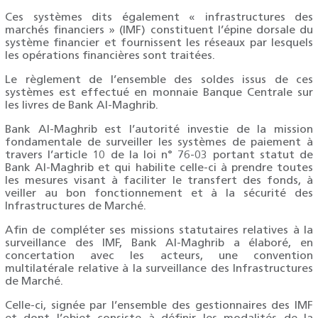
Ces systèmes dits également « infrastructures des
marchés financiers » (IMF) constituent l’épine dorsale du
système financier et fournissent les réseaux par lesquels
les opérations financières sont traitées.
Le règlement de l’ensemble des soldes issus de ces
systèmes est effectué en monnaie Banque Centrale sur
les livres de Bank Al-Maghrib.
Bank Al-Maghrib est l’autorité investie de la mission
fondamentale de surveiller les systèmes de paiement à
travers l’article 10 de la loi n° 76-03 portant statut de
Bank Al-Maghrib et qui habilite celle-ci à prendre toutes
les mesures visant à faciliter le transfert des fonds, à
veiller au bon fonctionnement et à la sécurité des
Infrastructures de Marché.
Afin de compléter ses missions statutaires relatives à la
surveillance des IMF, Bank Al-Maghrib a élaboré, en
concertation avec les acteurs, une convention
multilatérale relative à la surveillance des Infrastructures
de Marché.
Celle-ci, signée par l’ensemble des gestionnaires des IMF