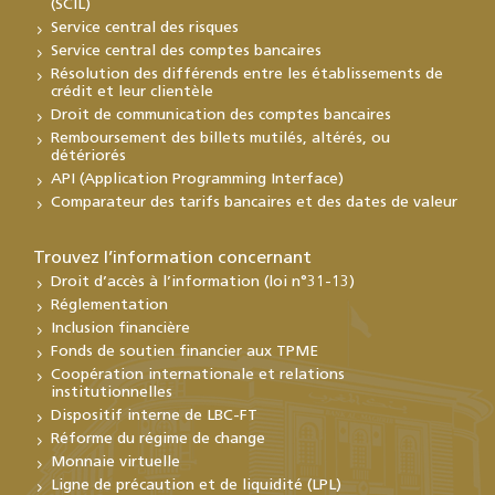
(SCIL)
Service central des risques
Service central des comptes bancaires
Résolution des différends entre les établissements de
crédit et leur clientèle
Droit de communication des comptes bancaires
Remboursement des billets mutilés, altérés, ou
détériorés
API (Application Programming Interface)
Comparateur des tarifs bancaires et des dates de valeur
Trouvez l’information concernant
Droit d’accès à l’information (loi n°31-13)
Réglementation
Inclusion financière
Fonds de soutien financier aux TPME
Coopération internationale et relations
institutionnelles
Dispositif interne de LBC-FT
Réforme du régime de change
Monnaie virtuelle
Ligne de précaution et de liquidité (LPL)