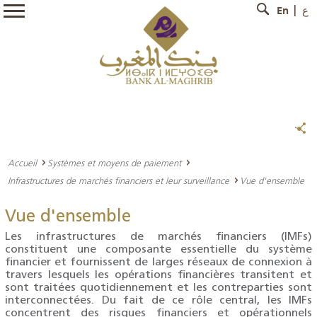
En
ع
Accueil
Systèmes et moyens de paiement
Infrastructures de marchés financiers et leur surveillance
Vue d'ensemble
Vue d'ensemble
Les infrastructures de marchés financiers (IMFs)
constituent une composante essentielle du système
financier et fournissent de larges réseaux de connexion à
travers lesquels les opérations financières transitent et
sont traitées quotidiennement et les contreparties sont
interconnectées. Du fait de ce rôle central, les IMFs
concentrent des risques financiers et opérationnels