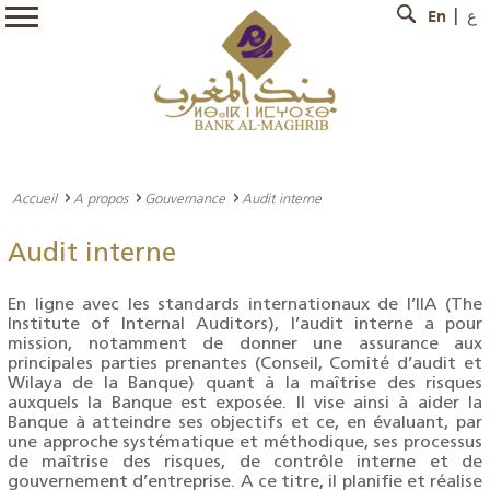
En
ع
Accueil
A propos
Gouvernance
Audit interne
Audit interne
En ligne avec les standards internationaux de l’IIA (The
Institute of Internal Auditors), l’audit interne a pour
mission, notamment de donner une assurance aux
principales parties prenantes (Conseil, Comité d’audit et
Wilaya de la Banque) quant à la maîtrise des risques
auxquels la Banque est exposée. Il vise ainsi à aider la
Banque à atteindre ses objectifs et ce, en évaluant, par
une approche systématique et méthodique, ses processus
de maîtrise des risques, de contrôle interne et de
gouvernement d’entreprise. A ce titre, il planifie et réalise