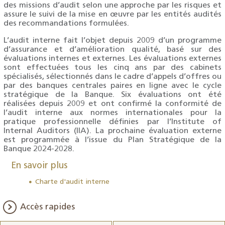
des missions d’audit selon une approche par les risques et
assure le suivi de la mise en œuvre par les entités audités
des recommandations formulées.
L’audit interne fait l’objet depuis 2009 d’un programme
d’assurance et d’amélioration qualité, basé sur des
évaluations internes et externes. Les évaluations externes
sont effectuées tous les cinq ans par des cabinets
spécialisés, sélectionnés dans le cadre d’appels d’offres ou
par des banques centrales paires en ligne avec le cycle
stratégique de la Banque. Six évaluations ont été
réalisées depuis 2009 et ont confirmé la conformité de
l’audit interne aux normes internationales pour la
pratique professionnelle définies par l’Institute of
Internal Auditors (IIA). La prochaine évaluation externe
est programmée à l’issue du Plan Stratégique de la
Banque 2024-2028.
En savoir plus
Charte d'audit interne
Accès rapides