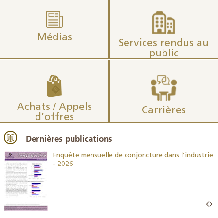
Médias
Services rendus au
public
Achats / Appels
Carrières
d’offres
Dernières publications
26
Enquête mensuelle de conjoncture dans l’industrie
- 2026