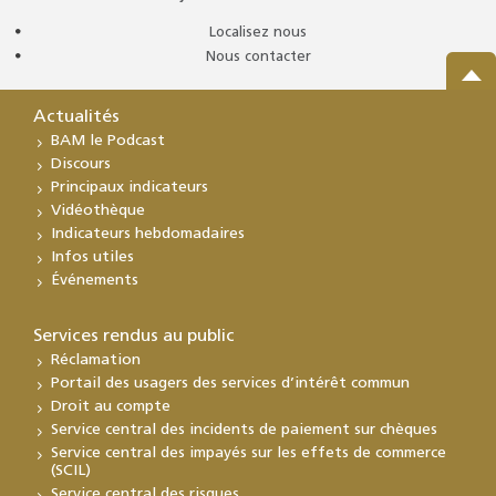
Localisez nous
Nous contacter
Actualités
BAM le Podcast
Discours
Principaux indicateurs
Vidéothèque
Indicateurs hebdomadaires
Infos utiles
Événements
Services rendus au public
Réclamation
Portail des usagers des services d’intérêt commun
Droit au compte
Service central des incidents de paiement sur chèques
Service central des impayés sur les effets de commerce
(SCIL)
Service central des risques