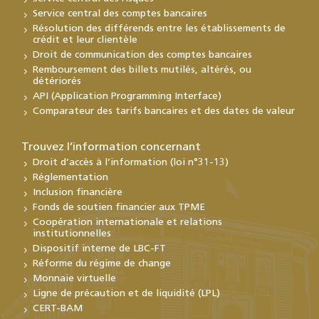
Service central des comptes bancaires
Résolution des différends entre les établissements de
crédit et leur clientèle
Droit de communication des comptes bancaires
Remboursement des billets mutilés, altérés, ou
détériorés
API (Application Programming Interface)
Comparateur des tarifs bancaires et des dates de valeur
Trouvez l’information concernant
Droit d’accès à l’information (loi n°31-13)
Réglementation
Inclusion financière
Fonds de soutien financier aux TPME
Coopération internationale et relations
institutionnelles
Dispositif interne de LBC-FT
Réforme du régime de change
Monnaie virtuelle
Ligne de précaution et de liquidité (LPL)
CERT-BAM