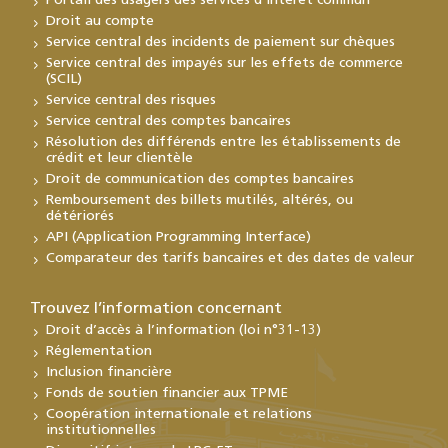
Portail des usagers des services d’intérêt commun
Droit au compte
Service central des incidents de paiement sur chèques
Service central des impayés sur les effets de commerce
(SCIL)
Service central des risques
Service central des comptes bancaires
Résolution des différends entre les établissements de
crédit et leur clientèle
Droit de communication des comptes bancaires
Remboursement des billets mutilés, altérés, ou
détériorés
API (Application Programming Interface)
Comparateur des tarifs bancaires et des dates de valeur
Trouvez l’information concernant
Droit d’accès à l’information (loi n°31-13)
Réglementation
Inclusion financière
Fonds de soutien financier aux TPME
Coopération internationale et relations
institutionnelles