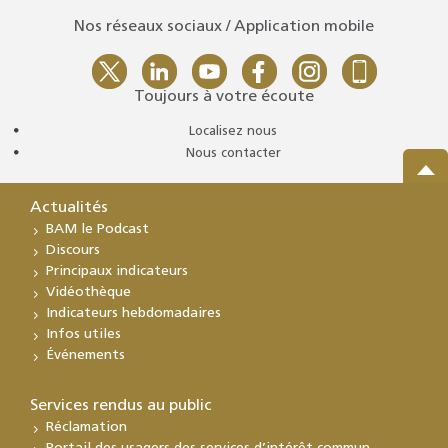
Nos réseaux sociaux / Application mobile
Toujours à votre écoute
Localisez nous
Nous contacter
Actualités
BAM le Podcast
Discours
Principaux indicateurs
Vidéothèque
Indicateurs hebdomadaires
Infos utiles
Événements
Services rendus au public
Réclamation