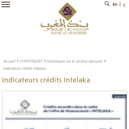
En
ع
Accueil
STATISTIQUES
Statistiques sur le secteur bancaire
Indicateurs crédits Intelaka
Indicateurs crédits Intelaka