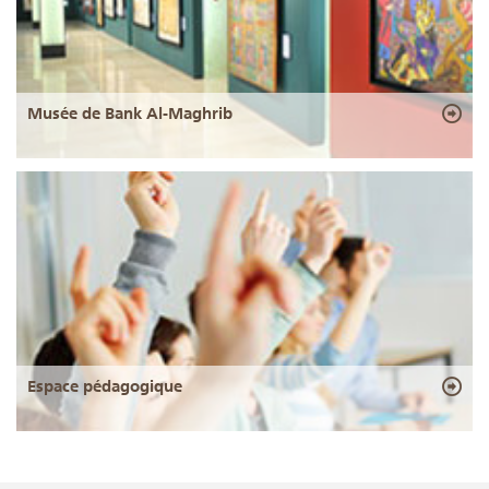
Musée de Bank Al-Maghrib
Espace pédagogique