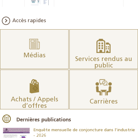
Accès rapides
Médias
Services rendus au
public
Achats / Appels
Carrières
d’offres
Dernières publications
26
Enquête mensuelle de conjoncture dans l’industrie
- 2026