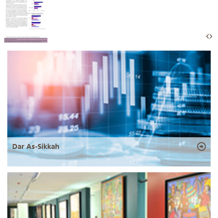
Dar As-Sikkah