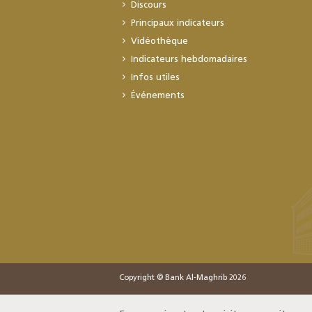
Discours
Principaux indicateurs
Vidéothèque
Indicateurs hebdomadaires
Infos utiles
Événements
Copyright © Bank Al-Maghrib 2026