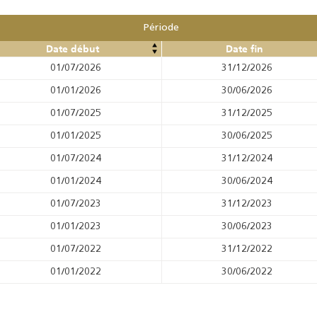
Période
Date début
Date fin
01/07/2026
31/12/2026
01/01/2026
30/06/2026
01/07/2025
31/12/2025
01/01/2025
30/06/2025
01/07/2024
31/12/2024
01/01/2024
30/06/2024
01/07/2023
31/12/2023
01/01/2023
30/06/2023
01/07/2022
31/12/2022
01/01/2022
30/06/2022