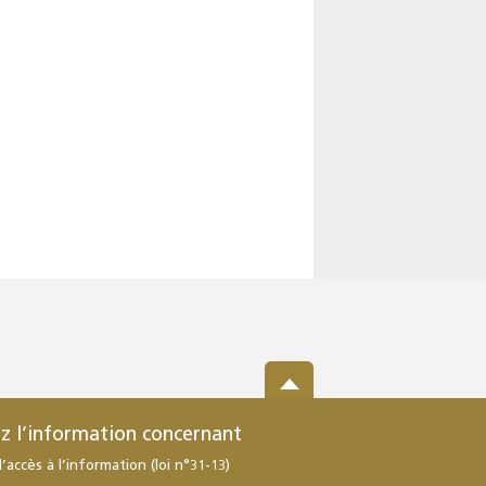
z l’information concernant
d’accès à l’information (loi n°31-13)