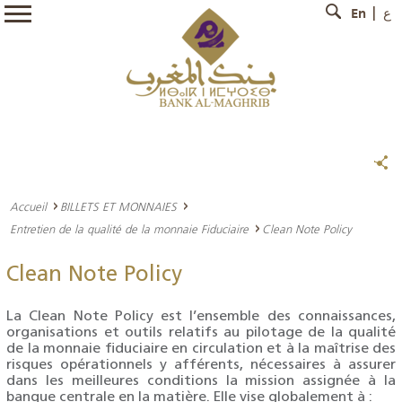
En
ع
Accueil
BILLETS ET MONNAIES
Entretien de la qualité de la monnaie Fiduciaire
Clean Note Policy
Clean Note Policy
La Clean Note Policy est l’ensemble des connaissances,
organisations et outils relatifs au pilotage de la qualité
de la monnaie fiduciaire en circulation et à la maîtrise des
risques opérationnels y afférents, nécessaires à assurer
dans les meilleures conditions la mission assignée à la
banque centrale en la matière. Elle vise globalement à :