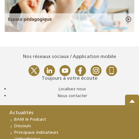
Espace pédagogique
Nos réseaux sociaux / Application mobile
Toujours à votre écoute
Localisez nous
Nous contacter
Actualités
BAM le Podcast
Discours
Principaux indicateurs