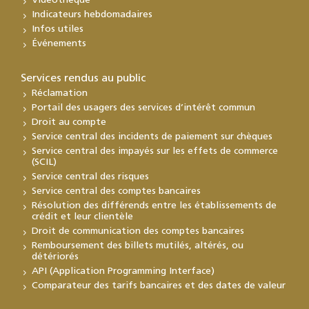
Vidéothèque
Indicateurs hebdomadaires
Infos utiles
Événements
Services rendus au public
Réclamation
Portail des usagers des services d’intérêt commun
Droit au compte
Service central des incidents de paiement sur chèques
Service central des impayés sur les effets de commerce
(SCIL)
Service central des risques
Service central des comptes bancaires
Résolution des différends entre les établissements de
crédit et leur clientèle
Droit de communication des comptes bancaires
Remboursement des billets mutilés, altérés, ou
détériorés
API (Application Programming Interface)
Comparateur des tarifs bancaires et des dates de valeur