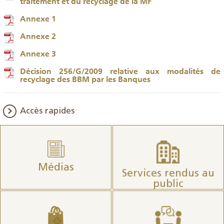
traitement et du recyclage de la MF
Annexe 1
Annexe 2
Annexe 3
Décision 256/G/2009 relative aux modalités de
recyclage des BBM par les Banques
Accès rapides
Médias
Services rendus au
public