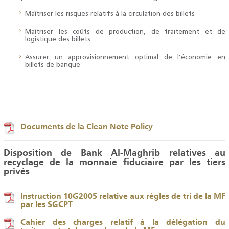
Maîtriser les risques relatifs à la circulation des billets
Maîtriser les coûts de production, de traitement et de
logistique des billets
Assurer un approvisionnement optimal de l’économie en
billets de banque
Documents de la Clean Note Policy
Disposition de Bank Al-Maghrib relatives au
recyclage de la monnaie fiduciaire par les tiers
privés
Instruction 10G2005 relative aux règles de tri de la MF
par les SGCPT
Cahier des charges relatif à la délégation du