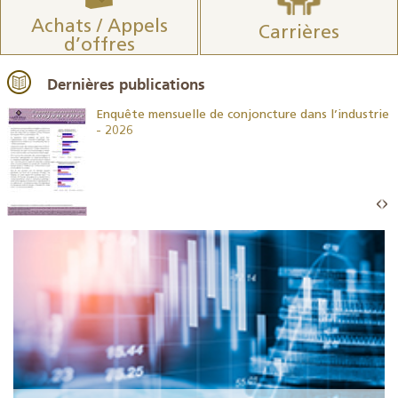
Achats / Appels
Carrières
d’offres
Dernières publications
26
Enquête mensuelle de conjoncture dans l’industrie
- 2026