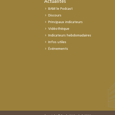
Actualités
BAM le Podcast
Discours
Principaux indicateurs
Vidéothèque
Indicateurs hebdomadaires
Infos utiles
Événements