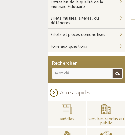
Entretien de la qualité de la
monnaie Fiduciaire
Billets mutilés, altérés, ou
détériorés
Billets et pièces démonétisés
Foire aux questions
Rechercher
Accès rapides
Médias
Services rendus au
public