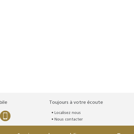
bile
Toujours à votre écoute
Localisez nous
Nous contacter