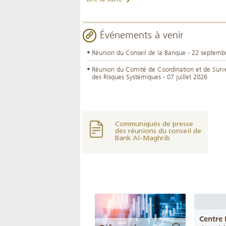
Événements à venir
Réunion du Conseil de la Banque - 22 septemb
Réunion du Comité de Coordination et de Surve
des Risques Systémiques - 07 juillet 2026
Communiqués de presse
des réunions du conseil de
Bank Al-Maghrib
Centre