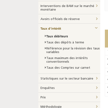
Interventions de BAM sur le marché
monétaire
Avoirs officiels de réserve
Taux d'intérêt
Taux débiteurs
Taux des dépôts à terme
Référence pour la révision des taux
variables
Taux maximum des intérêts
conventionnels
Taux des Comptes sur carnet
Statistiques sur le secteur bancaire
Enquêtes
Prix
Méthodologie