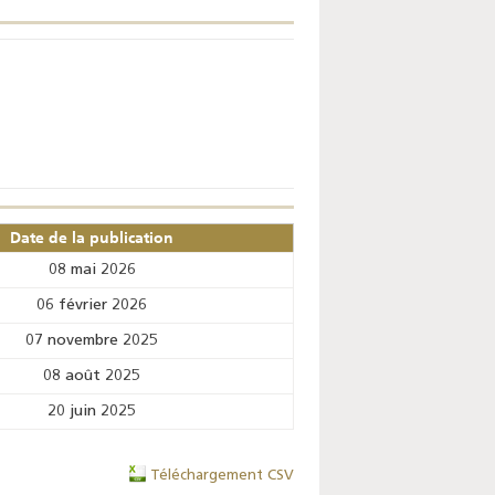
Date de la publication
08 mai 2026
06 février 2026
07 novembre 2025
08 août 2025
20 juin 2025
Téléchargement CSV