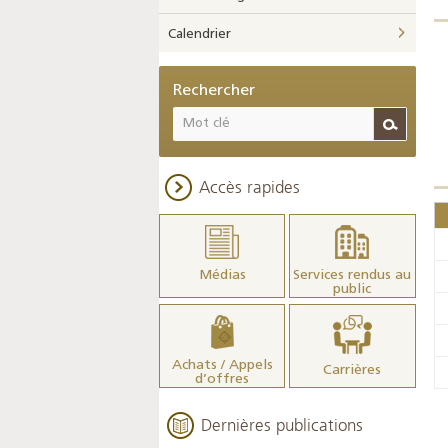
Calendrier
Rechercher
Accès rapides
Médias
Services rendus au
public
Achats / Appels
Carrières
d’offres
Dernières publications