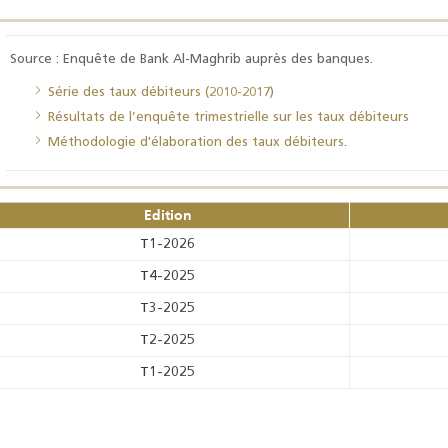
Source : Enquête de Bank Al-Maghrib auprès des banques.
Série des taux débiteurs (2010-2017)
Résultats de l’enquête trimestrielle sur les taux débiteurs
Méthodologie d'élaboration des taux débiteurs
.
Edition
T1-2026
T4-2025
T3-2025
T2-2025
T1-2025