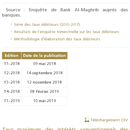
Source : Enquête de Bank Al-Maghrib auprès des
banques.
Série des taux débiteurs (2010-2017)
Résultats de l’enquête trimestrielle sur les taux débiteurs
Méthodologie d'élaboration des taux débiteurs
.
Edition
Date de la publication
T1-2018
09 mai 2018
T2-2018
14 septembre 2018
T3-2018
12 novembre 2018
T4-2018
08 février 2019
T1-2019
10 mai 2019
Téléchargement CSV