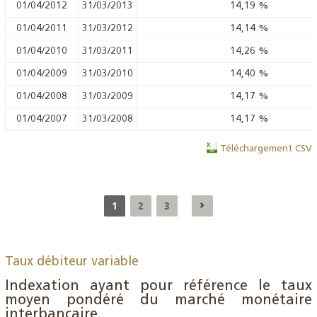
01/04/2012
31/03/2013
14,19
%
01/04/2011
31/03/2012
14,14
%
01/04/2010
31/03/2011
14,26
%
01/04/2009
31/03/2010
14,40
%
01/04/2008
31/03/2009
14,17
%
01/04/2007
31/03/2008
14,17
%
Téléchargement CSV
1
2
3
Taux débiteur variable
Indexation ayant pour référence le taux
moyen pondéré du marché monétaire
interbancaire.