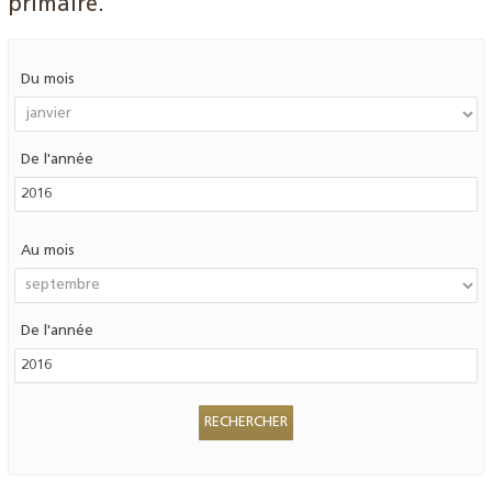
primaire.
Du mois
De l'année
Au mois
De l'année