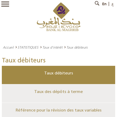
En
ع
Accueil
STATISTIQUES
Taux d'intérêt
Taux débiteurs
Taux débiteurs
Taux débiteurs
Taux des dépôts à terme
Référence pour la révision des taux variables