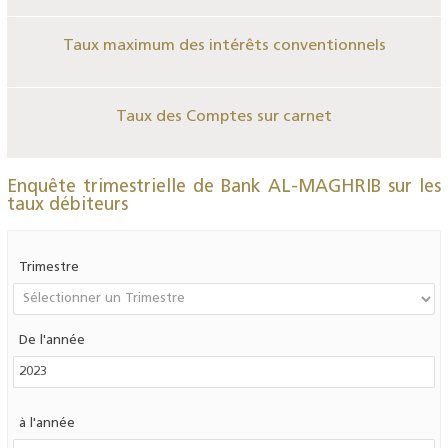
Taux maximum des intérêts conventionnels
Taux des Comptes sur carnet
Enquête trimestrielle de Bank AL-MAGHRIB sur les
taux débiteurs
Trimestre
De l'année
à l'année