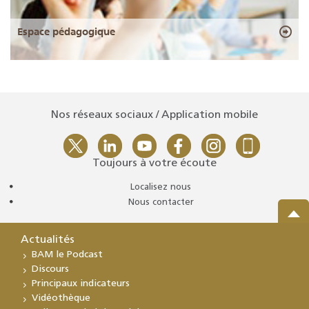
Espace pédagogique
Nos réseaux sociaux / Application mobile
Toujours à votre écoute
Localisez nous
Nous contacter
Actualités
BAM le Podcast
Discours
Principaux indicateurs
Vidéothèque