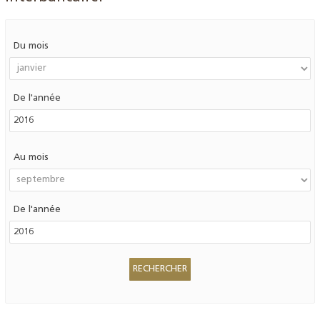
Du mois
De l'année
Au mois
De l'année