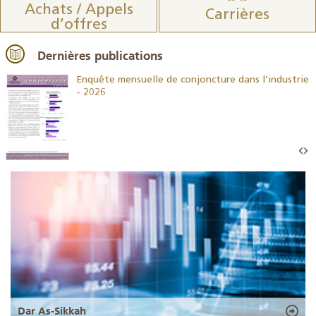
Achats / Appels
Carrières
d’offres
Dernières publications
26
Enquête mensuelle de conjoncture dans l’industrie
- 2026
Dar As-Sikkah