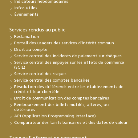
Indicateurs hebdomadaires
Infos utiles
Événements
Services rendus au public
Réclamation
Portail des usagers des services d’intérêt commun
Droit au compte
Service central des incidents de paiement sur chèques
Service central des impayés sur les effets de commerce
(SCIL)
Service central des risques
Service central des comptes bancaires
Résolution des différends entre les établissements de
crédit et leur clientèle
Droit de communication des comptes bancaires
Remboursement des billets mutilés, altérés, ou
détériorés
API (Application Programming Interface)
Comparateur des tarifs bancaires et des dates de valeur