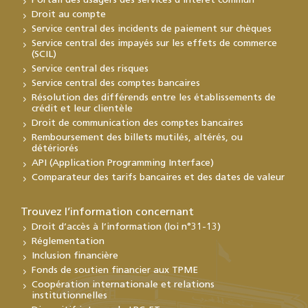
Portail des usagers des services d’intérêt commun
Droit au compte
Service central des incidents de paiement sur chèques
Service central des impayés sur les effets de commerce
(SCIL)
Service central des risques
Service central des comptes bancaires
Résolution des différends entre les établissements de
crédit et leur clientèle
Droit de communication des comptes bancaires
Remboursement des billets mutilés, altérés, ou
détériorés
API (Application Programming Interface)
Comparateur des tarifs bancaires et des dates de valeur
Trouvez l’information concernant
Droit d’accès à l’information (loi n°31-13)
Réglementation
Inclusion financière
Fonds de soutien financier aux TPME
Coopération internationale et relations
institutionnelles