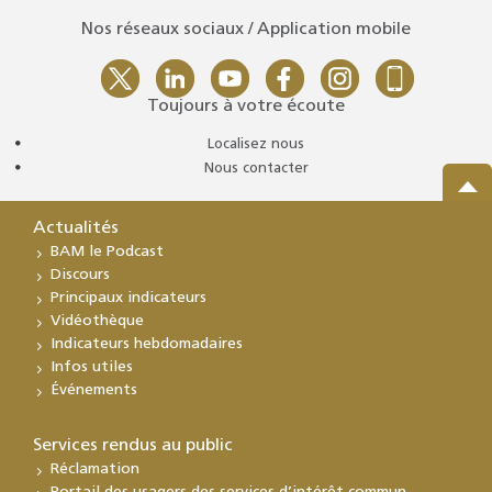
Nos réseaux sociaux / Application mobile
Toujours à votre écoute
Localisez nous
Nous contacter
Actualités
BAM le Podcast
Discours
Principaux indicateurs
Vidéothèque
Indicateurs hebdomadaires
Infos utiles
Événements
Services rendus au public
Réclamation