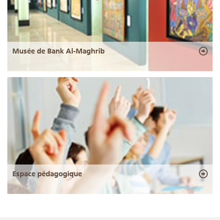
Musée de Bank Al-Maghrib
Espace pédagogique