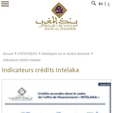
En
ع
Accueil
STATISTIQUES
Statistiques sur le secteur bancaire
Indicateurs crédits Intelaka
Indicateurs crédits Intelaka