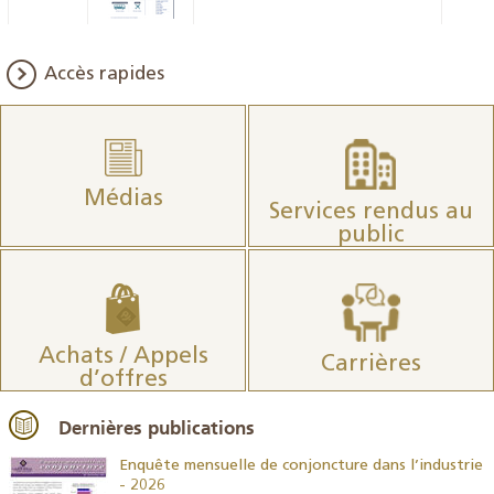
Accès rapides
Médias
Services rendus au
public
Achats / Appels
Carrières
d’offres
Dernières publications
26
Enquête mensuelle de conjoncture dans l’industrie
- 2026