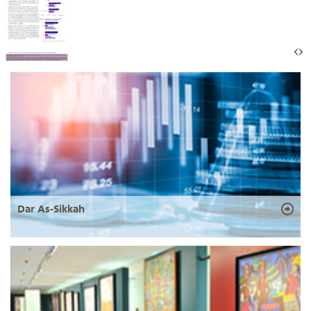
Dar As-Sikkah