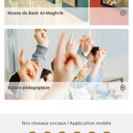
Musée de Bank Al-Maghrib
Espace pédagogique
Nos réseaux sociaux / Application mobile