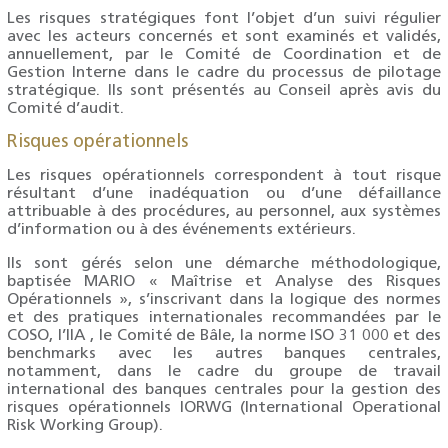
Les risques stratégiques font l’objet d’un suivi régulier
avec les acteurs concernés et sont examinés et validés,
annuellement, par le Comité de Coordination et de
Gestion Interne dans le cadre du processus de pilotage
stratégique. Ils sont présentés au Conseil après avis du
Comité d’audit.
Risques opérationnels
Les risques opérationnels correspondent à tout risque
résultant d’une inadéquation ou d’une défaillance
attribuable à des procédures, au personnel, aux systèmes
d’information ou à des événements extérieurs.
Ils sont gérés selon une démarche méthodologique,
baptisée MARIO « Maîtrise et Analyse des Risques
Opérationnels », s’inscrivant dans la logique des normes
et des pratiques internationales recommandées par le
COSO, l’IIA , le Comité de Bâle, la norme ISO 31 000 et des
benchmarks avec les autres banques centrales,
notamment, dans le cadre du groupe de travail
international des banques centrales pour la gestion des
risques opérationnels IORWG (International Operational
Risk Working Group).