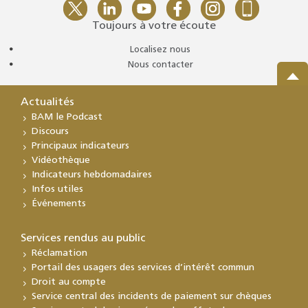
Toujours à votre écoute
Localisez nous
Nous contacter
Actualités
BAM le Podcast
Discours
Principaux indicateurs
Vidéothèque
Indicateurs hebdomadaires
Infos utiles
Événements
Services rendus au public
Réclamation
Portail des usagers des services d’intérêt commun
Droit au compte
Service central des incidents de paiement sur chèques