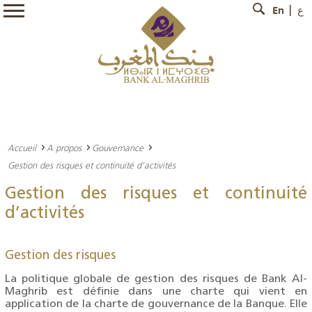
En
ع
Accueil
A propos
Gouvernance
Gestion des risques et continuité d’activités
Gestion des risques et continuité
d’activités
Gestion des risques
La politique globale de gestion des risques de Bank Al-
Maghrib est définie dans une charte qui vient en
application de la charte de gouvernance de la Banque. Elle