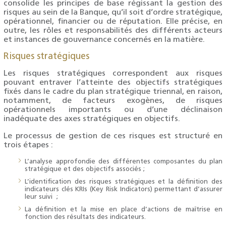
consolide les principes de base régissant la gestion des
risques au sein de la Banque, qu’il soit d’ordre stratégique,
opérationnel, financier ou de réputation. Elle précise, en
outre, les rôles et responsabilités des différents acteurs
et instances de gouvernance concernés en la matière.
Risques stratégiques
Les risques stratégiques correspondent aux risques
pouvant entraver l’atteinte des objectifs stratégiques
fixés dans le cadre du plan stratégique triennal, en raison,
notamment, de facteurs exogènes, de risques
opérationnels importants ou d’une déclinaison
inadéquate des axes stratégiques en objectifs.
Le processus de gestion de ces risques est structuré en
trois étapes :
L’analyse approfondie des différentes composantes du plan
stratégique et des objectifs associés ;
L’identification des risques stratégiques et la définition des
indicateurs clés KRIs (Key Risk Indicators) permettant d’assurer
leur suivi ;
La définition et la mise en place d’actions de maîtrise en
fonction des résultats des indicateurs.