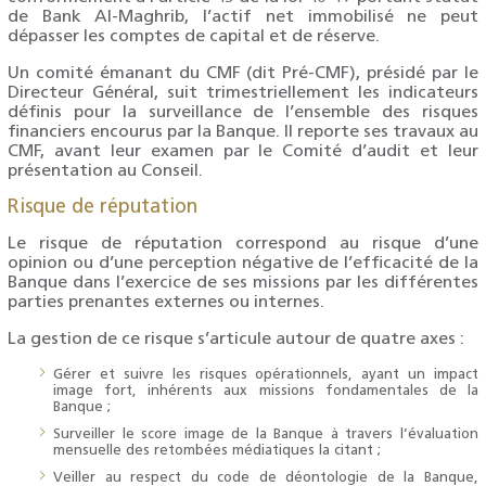
de Bank Al-Maghrib, l’actif net immobilisé ne peut
dépasser les comptes de capital et de réserve.
Un comité émanant du CMF (dit Pré-CMF), présidé par le
Directeur Général, suit trimestriellement les indicateurs
définis pour la surveillance de l’ensemble des risques
financiers encourus par la Banque. Il reporte ses travaux au
CMF, avant leur examen par le Comité d’audit et leur
présentation au Conseil.
Risque de réputation
Le risque de réputation correspond au risque d’une
opinion ou d’une perception négative de l’efficacité de la
Banque dans l’exercice de ses missions par les différentes
parties prenantes externes ou internes.
La gestion de ce risque s’articule autour de quatre axes :
Gérer et suivre les risques opérationnels, ayant un impact
image fort, inhérents aux missions fondamentales de la
Banque ;
Surveiller le score image de la Banque à travers l’évaluation
mensuelle des retombées médiatiques la citant ;
Veiller au respect du code de déontologie de la Banque,