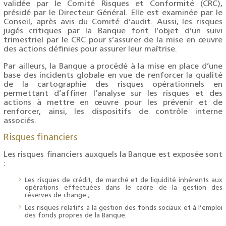
validée par le Comité Risques et Conformité (CRC),
présidé par le Directeur Général. Elle est examinée par le
Conseil, après avis du Comité d’audit. Aussi, les risques
jugés critiques par la Banque font l’objet d’un suivi
trimestriel par le CRC pour s’assurer de la mise en œuvre
des actions définies pour assurer leur maîtrise.
Par ailleurs, la Banque a procédé à la mise en place d’une
base des incidents globale en vue de renforcer la qualité
de la cartographie des risques opérationnels en
permettant d’affiner l’analyse sur les risques et des
actions à mettre en œuvre pour les prévenir et de
renforcer, ainsi, les dispositifs de contrôle interne
associés.
Risques financiers
Les risques financiers auxquels la Banque est exposée sont
:
Les risques de crédit, de marché et de liquidité inhérents aux
opérations effectuées dans le cadre de la gestion des
réserves de change ;
Les risques relatifs à la gestion des fonds sociaux et à l’emploi
des fonds propres de la Banque.