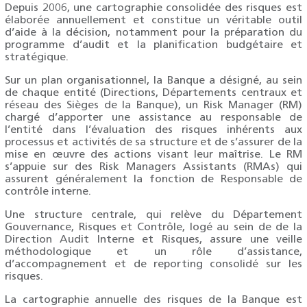
Depuis 2006, une cartographie consolidée des risques est
élaborée annuellement et constitue un véritable outil
d’aide à la décision, notamment pour la préparation du
programme d’audit et la planification budgétaire et
stratégique.
Sur un plan organisationnel, la Banque a désigné, au sein
de chaque entité (Directions, Départements centraux et
réseau des Sièges de la Banque), un Risk Manager (RM)
chargé d’apporter une assistance au responsable de
l’entité dans l’évaluation des risques inhérents aux
processus et activités de sa structure et de s’assurer de la
mise en œuvre des actions visant leur maîtrise. Le RM
s’appuie sur des Risk Managers Assistants (RMAs) qui
assurent généralement la fonction de Responsable de
contrôle interne.
Une structure centrale, qui relève du Département
Gouvernance, Risques et Contrôle, logé au sein de de la
Direction Audit Interne et Risques, assure une veille
méthodologique et un rôle d’assistance,
d’accompagnement et de reporting consolidé sur les
risques.
La cartographie annuelle des risques de la Banque est