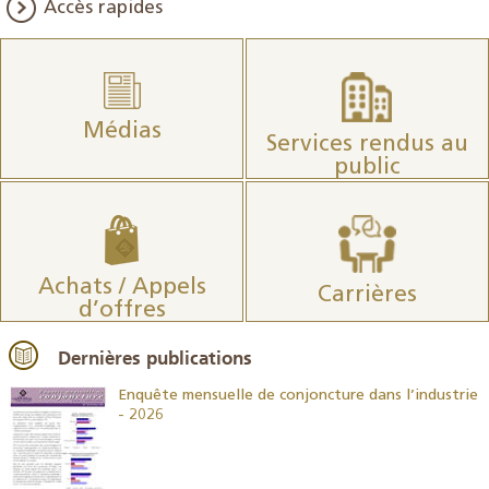
Accès rapides
Médias
Services rendus au
public
Achats / Appels
Carrières
d’offres
Dernières publications
26
Enquête mensuelle de conjoncture dans l’industrie
- 2026