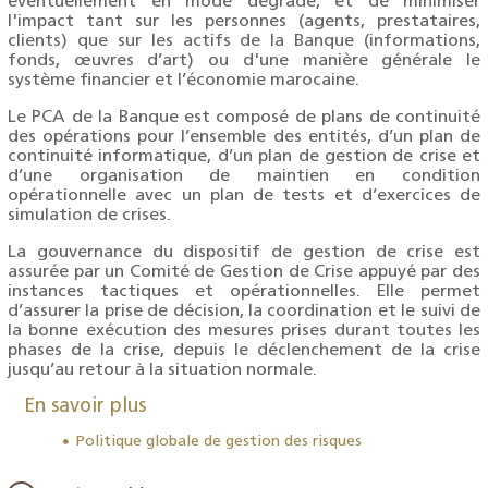
éventuellement en mode dégradé, et de minimiser
l'impact tant sur les personnes (agents, prestataires,
clients) que sur les actifs de la Banque (informations,
fonds, œuvres d’art) ou d'une manière générale le
système financier et l’économie marocaine.
Le PCA de la Banque est composé de plans de continuité
des opérations pour l’ensemble des entités, d’un plan de
continuité informatique, d’un plan de gestion de crise et
d’une organisation de maintien en condition
opérationnelle avec un plan de tests et d’exercices de
simulation de crises.
La gouvernance du dispositif de gestion de crise est
assurée par un Comité de Gestion de Crise appuyé par des
instances tactiques et opérationnelles. Elle permet
d’assurer la prise de décision, la coordination et le suivi de
la bonne exécution des mesures prises durant toutes les
phases de la crise, depuis le déclenchement de la crise
jusqu’au retour à la situation normale.
En savoir plus
Politique globale de gestion des risques