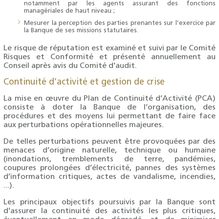
notamment par les agents assurant des fonctions
managériales de haut niveau ;
Mesurer la perception des parties prenantes sur l’exercice par
la Banque de ses missions statutaires.
Le risque de réputation est examiné et suivi par le Comité
Risques et Conformité et présenté annuellement au
Conseil après avis du Comité d’audit.
Continuité d’activité et gestion de crise
La mise en œuvre du Plan de Continuité d’Activité (PCA)
consiste à doter la Banque de l’organisation, des
procédures et des moyens lui permettant de faire face
aux perturbations opérationnelles majeures.
De telles perturbations peuvent être provoquées par des
menaces d’origine naturelle, technique ou humaine
(inondations, tremblements de terre, pandémies,
coupures prolongées d’électricité, pannes des systèmes
d’information critiques, actes de vandalisme, incendies,
...).
Les principaux objectifs poursuivis par la Banque sont
d’assurer la continuité des activités les plus critiques,