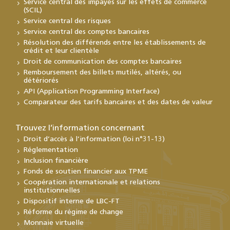
Service central des impayés sur les effets de commerce
(SCIL)
Service central des risques
Service central des comptes bancaires
Résolution des différends entre les établissements de
crédit et leur clientèle
Droit de communication des comptes bancaires
Remboursement des billets mutilés, altérés, ou
détériorés
API (Application Programming Interface)
Comparateur des tarifs bancaires et des dates de valeur
Trouvez l’information concernant
Droit d’accès à l’information (loi n°31-13)
Réglementation
Inclusion financière
Fonds de soutien financier aux TPME
Coopération internationale et relations
institutionnelles
Dispositif interne de LBC-FT
Réforme du régime de change
Monnaie virtuelle