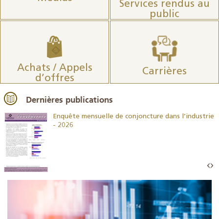
Services rendus au
public
Achats / Appels
Carrières
d’offres
Dernières publications
26
Enquête mensuelle de conjoncture dans l’industrie
- 2026