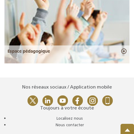
Espace pédagogique
Nos réseaux sociaux / Application mobile
Toujours à votre écoute
Localisez nous
Nous contacter