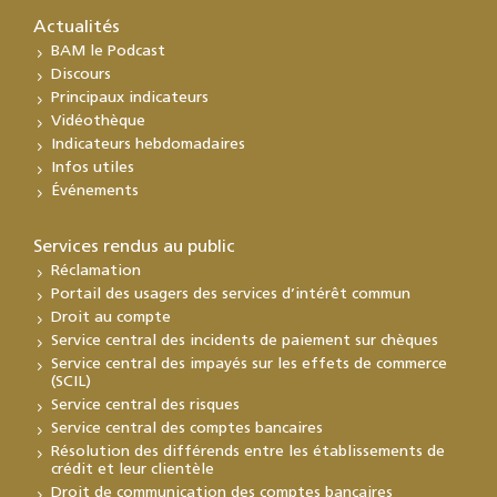
Actualités
BAM le Podcast
Discours
Principaux indicateurs
Vidéothèque
Indicateurs hebdomadaires
Infos utiles
Événements
Services rendus au public
Réclamation
Portail des usagers des services d’intérêt commun
Droit au compte
Service central des incidents de paiement sur chèques
Service central des impayés sur les effets de commerce
(SCIL)
Service central des risques
Service central des comptes bancaires
Résolution des différends entre les établissements de
crédit et leur clientèle
Droit de communication des comptes bancaires