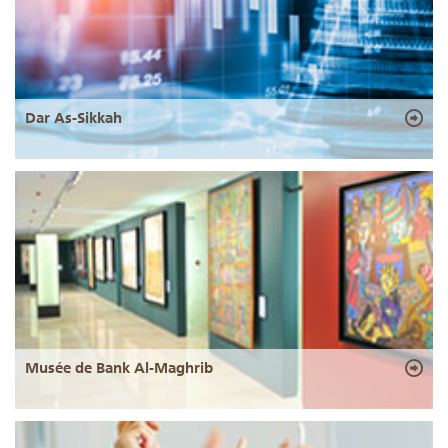
Dar As-Sikkah
Musée de Bank Al-Maghrib