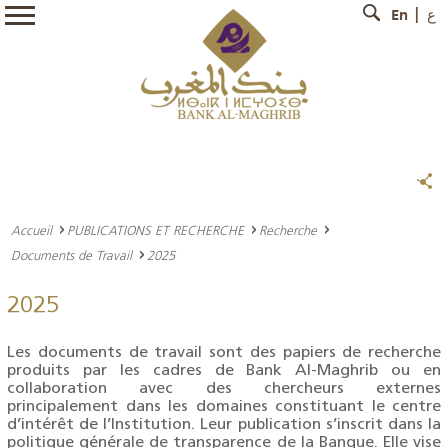
En
ع
Accueil
PUBLICATIONS ET RECHERCHE
Recherche
Documents de Travail
2025
2025
Les documents de travail sont des papiers de recherche
produits par les cadres de Bank Al-Maghrib ou en
collaboration avec des chercheurs externes
principalement dans les domaines constituant le centre
d’intérêt de l’Institution. Leur publication s’inscrit dans la
politique générale de transparence de la Banque. Elle vise