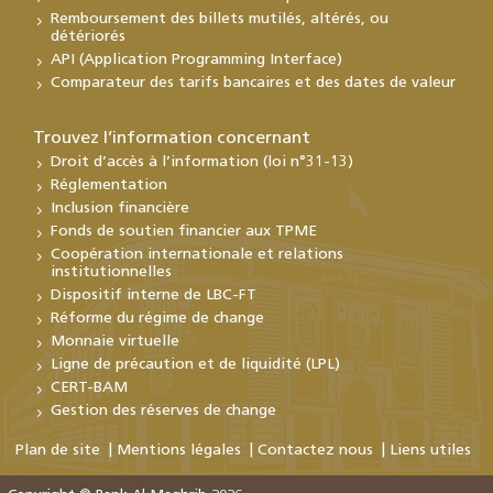
Remboursement des billets mutilés, altérés, ou
détériorés
API (Application Programming Interface)
Comparateur des tarifs bancaires et des dates de valeur
Trouvez l’information concernant
Droit d’accès à l’information (loi n°31-13)
Réglementation
Inclusion financière
Fonds de soutien financier aux TPME
Coopération internationale et relations
institutionnelles
Dispositif interne de LBC-FT
Réforme du régime de change
Monnaie virtuelle
Ligne de précaution et de liquidité (LPL)
CERT-BAM
Gestion des réserves de change
Plan de site
Mentions légales
Contactez nous
Liens utiles