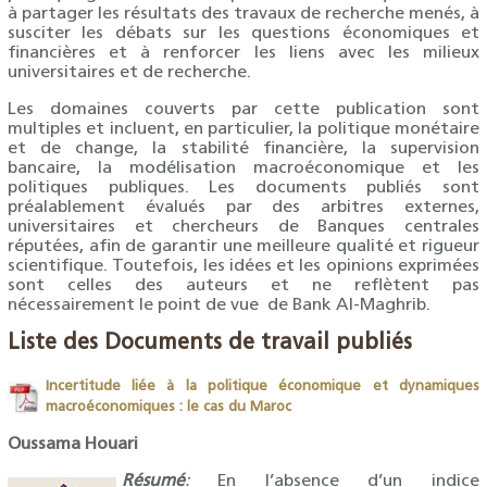
à partager les résultats des travaux de recherche menés, à
susciter les débats sur les questions économiques et
financières et à renforcer les liens avec les milieux
universitaires et de recherche.
Les domaines couverts par cette publication sont
multiples et incluent, en particulier, la politique monétaire
et de change, la stabilité financière, la supervision
bancaire, la modélisation macroéconomique et les
politiques publiques. Les documents publiés sont
préalablement évalués par des arbitres externes,
universitaires et chercheurs de Banques centrales
réputées, afin de garantir une meilleure qualité et rigueur
scientifique. Toutefois, les idées et les opinions exprimées
sont celles des auteurs et ne reflètent pas
nécessairement le point de vue de Bank Al-Maghrib.
Liste des Documents de travail publiés
Incertitude liée à la politique économique et dynamiques
macroéconomiques : le cas du Maroc
Oussama Houari
Résumé
:
En l’absence d’un indice