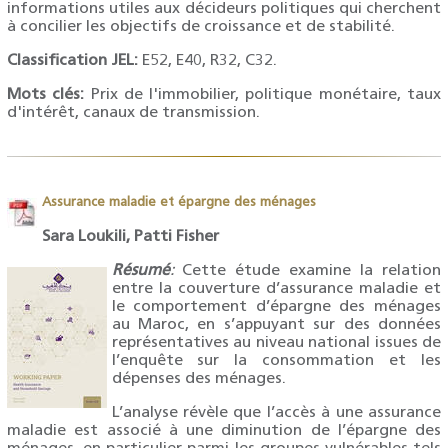
informations utiles aux décideurs politiques qui cherchent
à concilier les objectifs de croissance et de stabilité.
Classification JEL:
E52, E40, R32, C32.
Mots clés
:
Prix de l'immobilier, politique monétaire, taux
d'intérêt, canaux de transmission.
Assurance maladie et épargne des ménages
Sara Loukili, Patti Fisher
Résumé
:
Cette étude examine la relation
entre la couverture d’assurance maladie et
le comportement d’épargne des ménages
au Maroc, en s’appuyant sur des données
représentatives au niveau national issues de
l’enquête sur la consommation et les
dépenses des ménages.
L’analyse révèle que l’accès à une assurance
maladie est associé à une diminution de l’épargne des