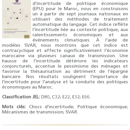
d’incertitude de politique économique
(EPU) pour le Maroc, nous en construisons
un à partir de sept journaux nationaux en
utilisant des méthodes de traitement
automatique du langage. Cet indice reflète
l’incertitude liée au contexte politique, aux
ralentissements économiques et aux
événements climatiques. À l’aide de
modèles SVAR, nous montrons que cet indice est
contracyclique et affecte significativement l’économie
marocaine via plusieurs canaux de transmission. Une
hausse de l’incertitude détériore les indicateurs
conjoncturels, accentue le pessimisme des ménages et
favorise la thésaurisation au détriment de l’épargne
bancaire. Nos résultats soulignent l’importance de
l’incertitude pour l’analyse et la conduite des politiques
économiques au Maroc.
Classification JEL:
D80, C32; E22, E32; E66.
Mots clés
:
Chocs d’incertitude; Politique économique;
Mécanismes de transmission; SVAR.