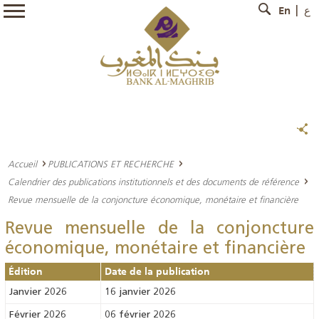
En
ع
Accueil
PUBLICATIONS ET RECHERCHE
Calendrier des publications institutionnels et des documents de référence
Revue mensuelle de la conjoncture économique, monétaire et financière
Revue mensuelle de la conjoncture
économique, monétaire et financière
Édition
Date de la publication
Janvier 2026
16 janvier 2026
Février 2026
06 février 2026