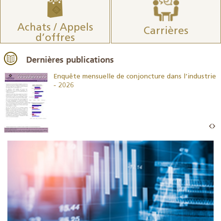
Achats / Appels
Carrières
d’offres
Dernières publications
26
Enquête mensuelle de conjoncture dans l’industrie
- 2026