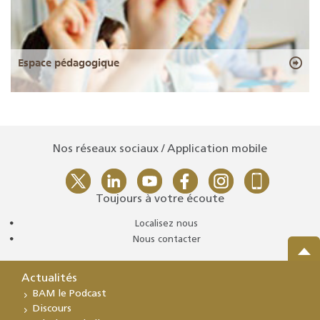
Espace pédagogique
Nos réseaux sociaux / Application mobile
Toujours à votre écoute
Localisez nous
Nous contacter
Actualités
BAM le Podcast
Discours