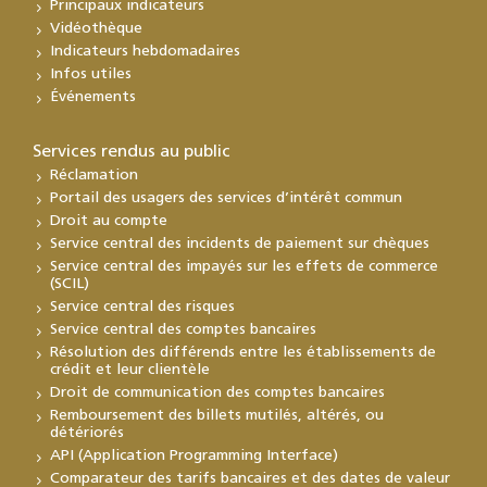
Principaux indicateurs
Vidéothèque
Indicateurs hebdomadaires
Infos utiles
Événements
Services rendus au public
Réclamation
Portail des usagers des services d’intérêt commun
Droit au compte
Service central des incidents de paiement sur chèques
Service central des impayés sur les effets de commerce
(SCIL)
Service central des risques
Service central des comptes bancaires
Résolution des différends entre les établissements de
crédit et leur clientèle
Droit de communication des comptes bancaires
Remboursement des billets mutilés, altérés, ou
détériorés
API (Application Programming Interface)
Comparateur des tarifs bancaires et des dates de valeur