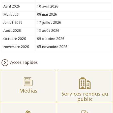
Avril 2026
10 avril 2026
Mai 2026
08 mai 2026
Juillet 2026
17 juillet 2026
Août 2026
13 août 2026
Octobre 2026
09 octobre 2026
Novembre 2026
05 novembre 2026
Accès rapides
Médias
Services rendus au
public