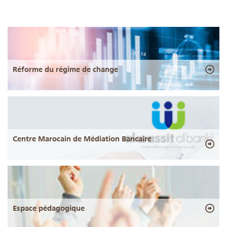
Réforme du régime de change
Centre Marocain de Médiation Bancaire
Espace pédagogique