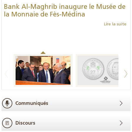
Bank Al-Maghrib inaugure le Musée de
la Monnaie de Fès-Médina
Lire la suite
Communiqués
Discours