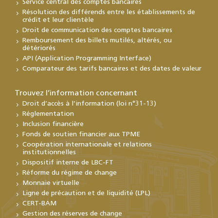
Service central des comptes bancaires
Résolution des différends entre les établissements de
crédit et leur clientèle
Droit de communication des comptes bancaires
Remboursement des billets mutilés, altérés, ou
détériorés
API (Application Programming Interface)
Comparateur des tarifs bancaires et des dates de valeur
Trouvez l’information concernant
Droit d’accès à l’information (loi n°31-13)
Réglementation
Inclusion financière
Fonds de soutien financier aux TPME
Coopération internationale et relations
institutionnelles
Dispositif interne de LBC-FT
Réforme du régime de change
Monnaie virtuelle
Ligne de précaution et de liquidité (LPL)
CERT-BAM
Gestion des réserves de change