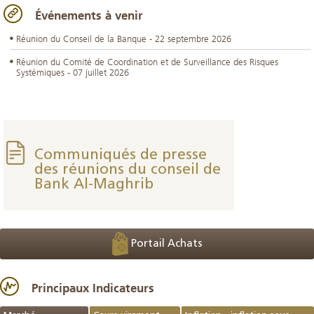
Événements à venir
Réunion du Conseil de la Banque - 22 septembre 2026
Réunion du Comité de Coordination et de Surveillance des Risques
Systémiques - 07 juillet 2026
Communiqués de presse
des réunions du conseil de
Bank Al-Maghrib
Portail Achats
Principaux Indicateurs