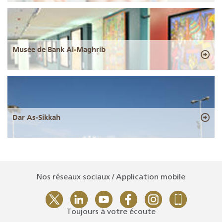
Musée de Bank Al-Maghrib
Dar As-Sikkah
Nos réseaux sociaux / Application mobile
Toujours à votre écoute