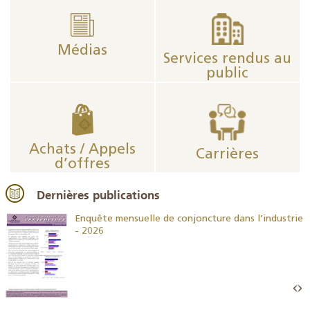
Médias
Services rendus au
public
Achats / Appels
Carrières
d’offres
Dernières publications
26
Enquête mensuelle de conjoncture dans l’industrie
- 2026