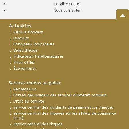
Localisez nous
Nous contacter
Actualités
BAM le Podcast
Discours
Principaux indicateurs
Vidéothèque
Indicateurs hebdomadaires
Infos utiles
Événements
Services rendus au public
Réclamation
Portail des usagers des services d’intérêt commun
Droit au compte
Service central des incidents de paiement sur chèques
Service central des impayés sur les effets de commerce
(SCIL)
Service central des risques