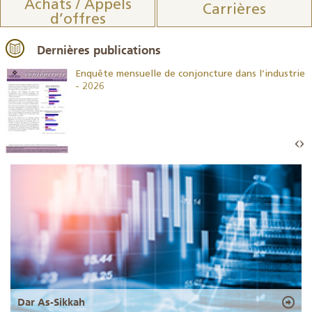
Achats / Appels
Carrières
d’offres
Dernières publications
26
Enquête mensuelle de conjoncture dans l’industrie
- 2026
Dar As-Sikkah