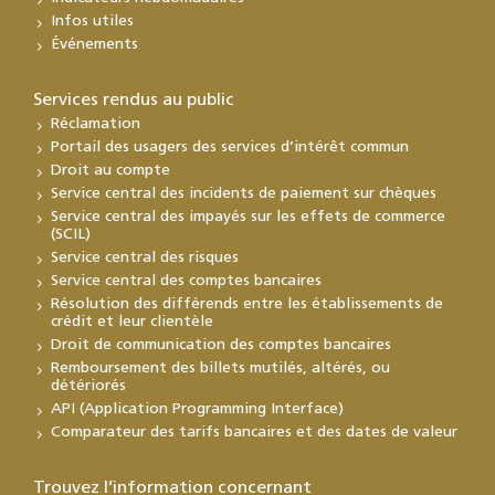
Infos utiles
Événements
Services rendus au public
Réclamation
Portail des usagers des services d’intérêt commun
Droit au compte
Service central des incidents de paiement sur chèques
Service central des impayés sur les effets de commerce
(SCIL)
Service central des risques
Service central des comptes bancaires
Résolution des différends entre les établissements de
crédit et leur clientèle
Droit de communication des comptes bancaires
Remboursement des billets mutilés, altérés, ou
détériorés
API (Application Programming Interface)
Comparateur des tarifs bancaires et des dates de valeur
Trouvez l’information concernant