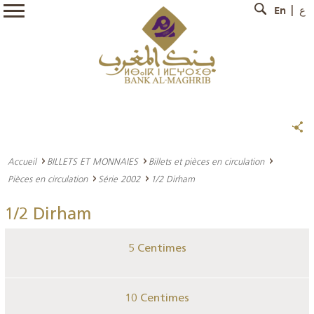
En
ع
Accueil
BILLETS ET MONNAIES
Billets et pièces en circulation
Pièces en circulation
Série 2002
1/2 Dirham
1/2 Dirham
5 Centimes
10 Centimes