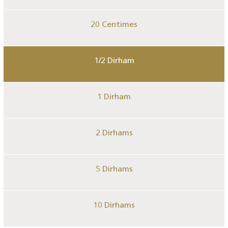
20 Centimes
1/2 Dirham
1 Dirham
2 Dirhams
5 Dirhams
10 Dirhams