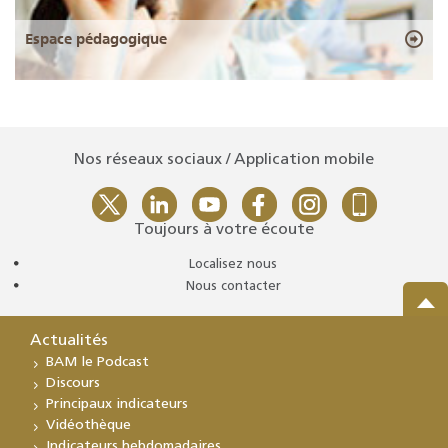
Espace pédagogique
Nos réseaux sociaux / Application mobile
Toujours à votre écoute
Localisez nous
Nous contacter
Actualités
BAM le Podcast
Discours
Principaux indicateurs
Vidéothèque
Indicateurs hebdomadaires