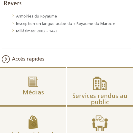
Revers
Armoiries du Royaume
Inscription en langue arabe du « Royaume du Maroc »
Millésimes: 2002 - 1423
Accès rapides
Médias
Services rendus au
public