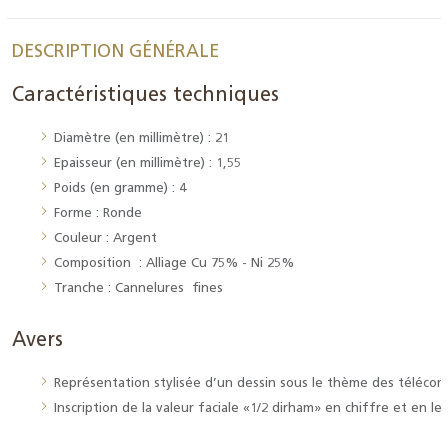
DESCRIPTION GÉNÉRALE
Caractéristiques techniques
Diamètre (en millimètre) : 21
Epaisseur (en millimètre) : 1,55
Poids (en gramme) : 4
Forme : Ronde
Couleur : Argent
Composition : Alliage Cu 75% - Ni 25%
Tranche : Cannelures fines
Avers
Représentation stylisée d’un dessin sous le thème des télécom
Inscription de la valeur faciale «1/2 dirham» en chiffre et en l